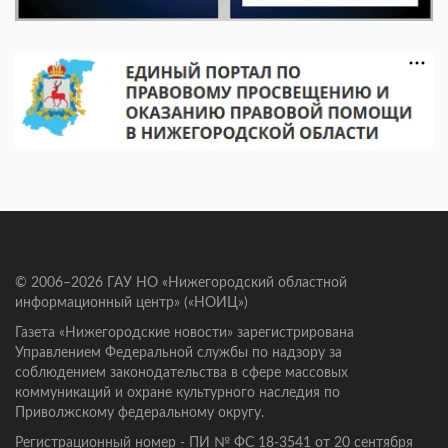
© 2006–2026 ГАУ НО «Нижегородский областной
информационный центр» («НОИЦ»)
Газета «Нижегородские новости» зарегистрирована
Управлением Федеральной службы по надзору за
соблюдением законодательства в сфере массовых
коммуникаций и охране культурного наследия по
Приволжскому федеральному округу.
Регистрационный номер - ПИ № ФС 18-3541 от 20 сентября