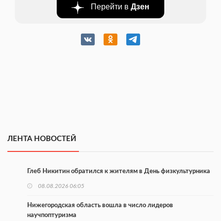
Перейти в
Дзен
ЛЕНТА НОВОСТЕЙ
Глеб Никитин обратился к жителям в День физкультурника
08.08.2026 06:05
Нижегородская область вошла в число лидеров
научпоптуризма