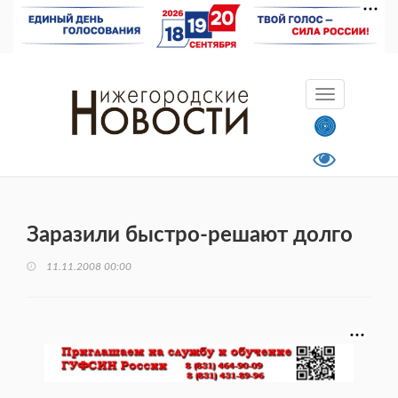
Заразили быстро-решают долго
11.11.2008 00:00