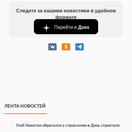
Следите за нашими новостями в удобном
формате
Перейти в
Дзен
ЛЕНТА НОВОСТЕЙ
Глеб Никитин обратился к строителям в День строителя