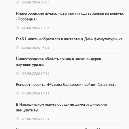
09.08.2026 06:05
Нижегородские журналисты могут подать заявки на конкурс
«Пробация»
08.08.2026 10:05
Глеб Никитин обратился к жителям в День физкультурника
08.08.2026 06:05
Нижегородская область вошла в число лидеров
научпоптуризма
07.08.2026 17:15
Концерт проекта «Музыка балконов» пройдет 15 августа
07.08.2026 17:11
В Навашинском округе обсудили демографические
инициативы
07.08.2026 17:01