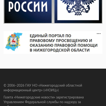
© 2006–2026 ГАУ НО «Нижегородский областной
информационный центр» («НОИЦ»)
Газета «Нижегородские новости» зарегистрирована
Управлением Федеральной службы по надзору за