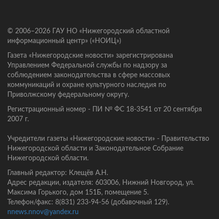
© 2006–2026 ГАУ НО «Нижегородский областной
информационный центр» («НОИЦ»)
Газета «Нижегородские новости» зарегистрирована
Управлением Федеральной службы по надзору за
соблюдением законодательства в сфере массовых
коммуникаций и охране культурного наследия по
Приволжскому федеральному округу.
Регистрационный номер - ПИ № ФС 18-3541 от 20 сентября
2007 г.
Учредители газеты «Нижегородские новости» - Правительство
Нижегородской области и Законодательное Собрание
Нижегородской области.
Главный редактор: Клещёв А.Н.
Адрес редакции, издателя: 603006, Нижний Новгород, ул.
Максима Горького, дом 151Б, помещение 5.
Телефон/факс: 8(831) 233-94-56 (добавочный 129).
nnews.nnov@yandex.ru