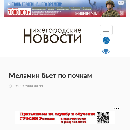
Меламин бьет по почкам
12.11.2008 00:00