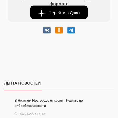
формате
Перейти в
Дзен
ЛЕНТА НОВОСТЕЙ
В Нижнем Новгороде откроют IT-центр по
кибербезопасности
06.08.2026 18:42