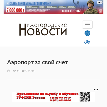
Аэропорт за свой счет
12.11.2008 00:00