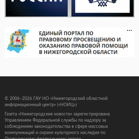
© 2006–2026 ГАУ НО «Нижегородский областной
информационный центр» («НОИЦ»)
Газета «Нижегородские новости» зарегистрирована
Управлением Федеральной службы по надзору за
соблюдением законодательства в сфере массовых
коммуникаций и охране культурного наследия по