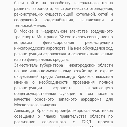
были пойти на разработку генерального плана
развития аэропорта, на строительство ограждения,
реконструкцию существующей котельной, сетей и
сооружений водоснабжения, канализации и
теплоснабжения.
В Москве в Федеральном агентстве воздушного
транспорта Минтранса РФ состоялось совещание по
вопросам финансирования реконструкции
нижегородского аэропорта. На нем обсуждался ход
реконструкции аэровокзала и освоения выделенных
на это федеральных средств.
Заместитель губернатора Нижегородской области
по жилищно-коммунальному хозяйству и охране
окружающей среды Александр Крючков высказал
мнение о необходимости проведения полной
реконструкции аэропорта, выполняющего
общегосударственные функции, в том числе в
качестве основного запасного аэродрома для
Московского авиаузла.
Александр Крючков проинформировал участников
совещания о планах правительства области по
реализации совместного с ГЖД проекта