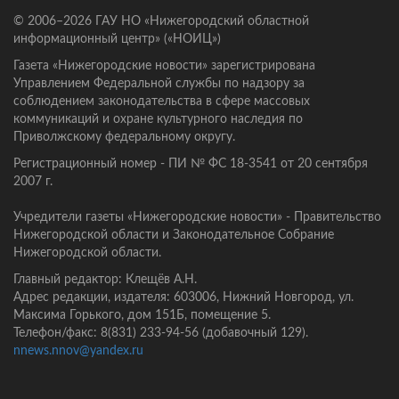
© 2006–2026 ГАУ НО «Нижегородский областной
информационный центр» («НОИЦ»)
Газета «Нижегородские новости» зарегистрирована
Управлением Федеральной службы по надзору за
соблюдением законодательства в сфере массовых
коммуникаций и охране культурного наследия по
Приволжскому федеральному округу.
Регистрационный номер - ПИ № ФС 18-3541 от 20 сентября
2007 г.
Учредители газеты «Нижегородские новости» - Правительство
Нижегородской области и Законодательное Собрание
Нижегородской области.
Главный редактор: Клещёв А.Н.
Адрес редакции, издателя: 603006, Нижний Новгород, ул.
Максима Горького, дом 151Б, помещение 5.
Телефон/факс: 8(831) 233-94-56 (добавочный 129).
nnews.nnov@yandex.ru