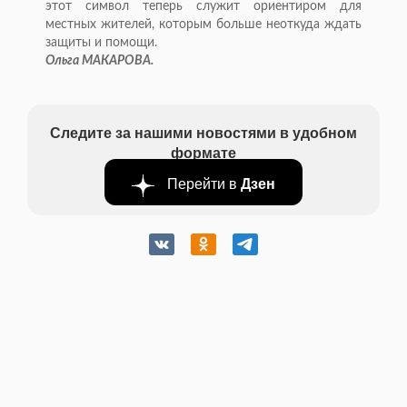
этот символ теперь служит ориентиром для
местных жителей, которым больше неоткуда ждать
защиты и помощи.
Ольга МАКАРОВА.
Следите за нашими новостями в удобном
формате
Перейти в
Дзен