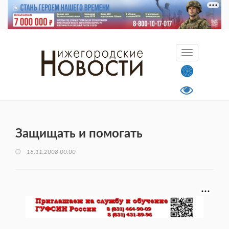
Защищать и помогать
18.11.2008 00:00