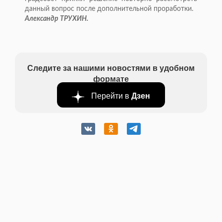
данный вопрос после дополнительной проработки.
Александр ТРУХИН.
Следите за нашими новостями в удобном
формате
Перейти в
Дзен