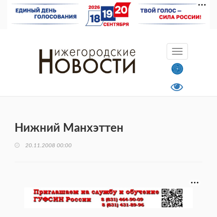
Нижний Манхэттен
20.11.2008 00:00