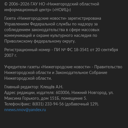
© 2006–2026 ГАУ НО «Нижегородский областной
информационный центр» («НОИЦ»)
Газета «Нижегородские новости» зарегистрирована
Управлением Федеральной службы по надзору за
соблюдением законодательства в сфере массовых
коммуникаций и охране культурного наследия по
Приволжскому федеральному округу.
Регистрационный номер - ПИ № ФС 18-3541 от 20 сентября
2007 г.
Учредители газеты «Нижегородские новости» - Правительство
Нижегородской области и Законодательное Собрание
Нижегородской области.
Главный редактор: Клещёв А.Н.
Адрес редакции, издателя: 603006, Нижний Новгород, ул.
Максима Горького, дом 151Б, помещение 5.
Телефон/факс: 8(831) 233-94-56 (добавочный 129).
nnews.nnov@yandex.ru