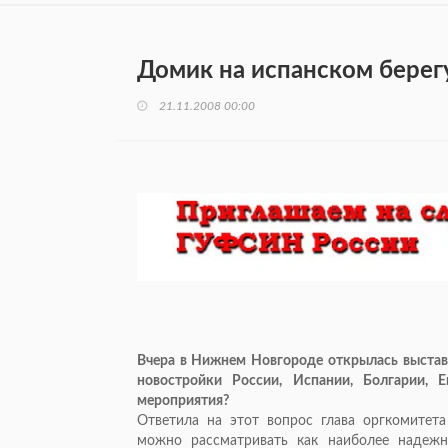
Домик на испанском берег
21.11.2008 00:00
Вчера в Нижнем Новгороде открылась выстав
новостройки России, Испании, Болгарии, Е
мероприятия?
Ответила на этот вопрос глава оргкомитет
можно рассматривать как наиболее надежн