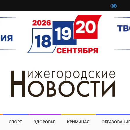
СПОРТ
ЗДОРОВЬЕ
КРИМИНАЛ
ОБРАЗОВАНИ