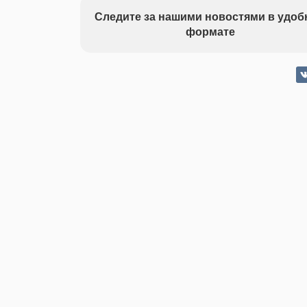
Следите за нашими новостями в удо
формате