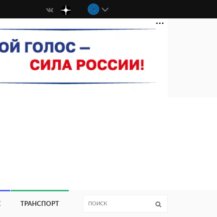
Е
ТРАНСПОРТ