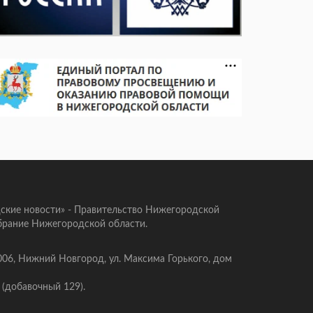
ские новости» - Правительство Нижегородской
брание Нижегородской области.
006, Нижний Новгород, ул. Максима Горького, дом
 (добавочный 129).