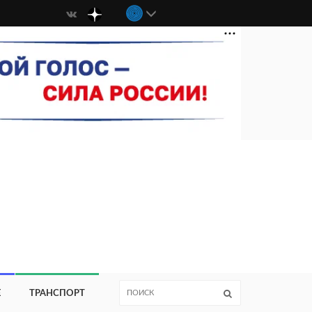
Е
ТРАНСПОРТ