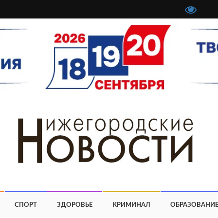
СПОРТ
ЗДОРОВЬЕ
КРИМИНАЛ
ОБРАЗОВАНИ