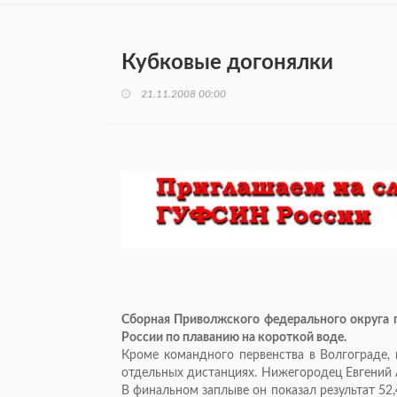
Кубковые догонялки
21.11.2008 00:00
Сборная Приволжского федерального округа п
России по плаванию на короткой воде.
Кроме командного первенства в Волгограде, 
отдельных дистанциях. Нижегородец Евгений А
В финальном заплыве он показал результат 52,