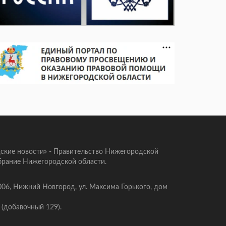
ские новости» - Правительство Нижегородской
брание Нижегородской области.
006, Нижний Новгород, ул. Максима Горького, дом
 (добавочный 129).