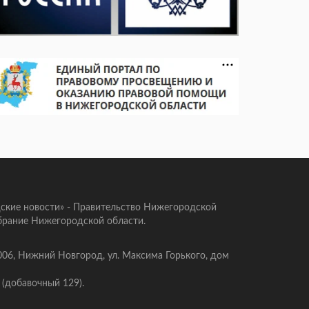
ские новости» - Правительство Нижегородской
брание Нижегородской области.
006, Нижний Новгород, ул. Максима Горького, дом
 (добавочный 129).