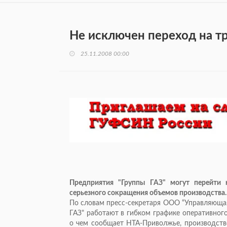
Не исключен переход на т
25.11.2008 00:00
Предприятия "Группы ГАЗ" могут перейти
серьезного сокращения объемов производства.
По словам пресс-секретаря ООО “Управляющая
ГАЗ" работают в гибком графике оперативног
о чем сообщает НТА-Приволжье, производств