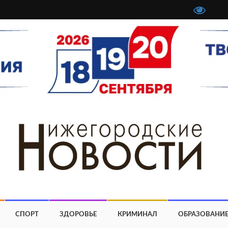
СПОРТ
ЗДОРОВЬЕ
КРИМИНАЛ
ОБРАЗОВАНИ