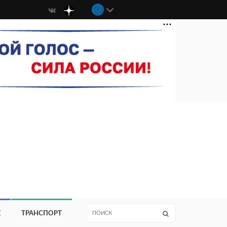
Е
ТРАНСПОРТ