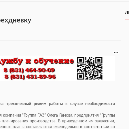
Л
рехдневку
 на трехдневный режим работы в случае необходимости
 компания “Группа ГАЗ” Олега Гамова, предприятия "Группы
о планирования производства. В приведенном им заявлении,
енные планы составляются еженедельно в соответствии со