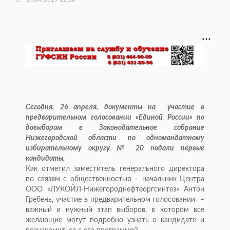
Сегодня, 26 апреля, документы на участие в
предварительном голосовании «Единой России» по
довыборам в Законодательное собрание
Нижегородской области по одномандатному
избирательному округу № 20 подали первые
кандидаты.
Как отметил заместитель генерального директора
по связям с общественностью – начальник Центра
ООО «ЛУКОЙЛ-Нижегороднефтеоргсинтез» Антон
Гребень, участие в предварительном голосовании –
важный и нужный этап выборов, в котором все
желающие могут подробно узнать о кандидате и