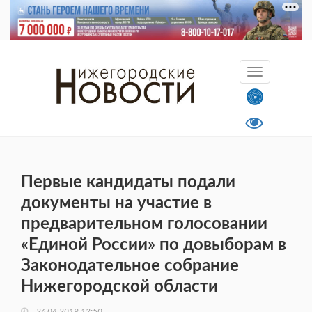
Первые кандидаты подали
документы на участие в
предварительном голосовании
«Единой России» по довыборам в
Законодательное собрание
Нижегородской области
26.04.2019 12:50