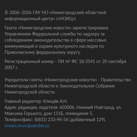
© 2006–2026 ГАУ НО «Нижегородский областной
информационный центр» («НОИЦ»)
Газета «Нижегородские новости» зарегистрирована
Управлением Федеральной службы по надзору за
соблюдением законодательства в сфере массовых
коммуникаций и охране культурного наследия по
Приволжскому федеральному округу.
Регистрационный номер - ПИ № ФС 18-3541 от 20 сентября
2007 г.
Учредители газеты «Нижегородские новости» - Правительство
Нижегородской области и Законодательное Собрание
Нижегородской области.
Главный редактор: Клещёв А.Н.
Адрес редакции, издателя: 603006, Нижний Новгород, ул.
Максима Горького, дом 151Б, помещение 5.
Телефон/факс: 8(831) 233-94-56 (добавочный 129).
nnews.nnov@yandex.ru