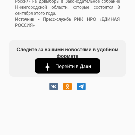
Россия» на довыборы в Законодательное собрание
Нижегородской области, которые состоятся 8
сентября этого года.
Источник - Пресс-служба РИК НРО «ЕДИНАЯ
РОССИЯ»
Следите за нашими новостями в удобном
формате
Перейти в
Дзен