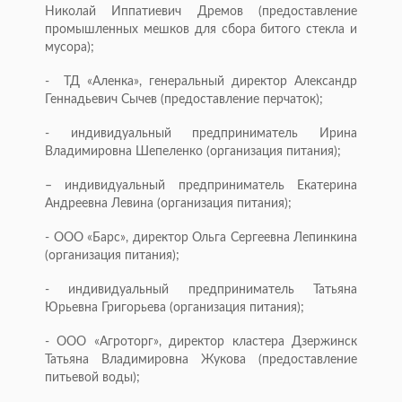
Николай Иппатиевич Дремов (предоставление
промышленных мешков для сбора битого стекла и
мусора);
- ТД «Аленка», генеральный директор Александр
Геннадьевич Сычев (предоставление перчаток);
- индивидуальный предприниматель Ирина
Владимировна Шепеленко (организация питания);
– индивидуальный предприниматель Екатерина
Андреевна Левина (организация питания);
- ООО «Барс», директор Ольга Сергеевна Лепинкина
(организация питания);
- индивидуальный предприниматель Татьяна
Юрьевна Григорьева (организация питания);
- ООО «Агроторг», директор кластера Дзержинск
Татьяна Владимировна Жукова (предоставление
питьевой воды);