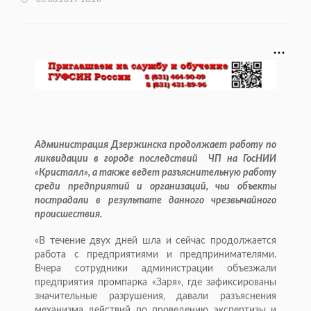
Администрация Дзержинска продолжает работу по
ликвидации в городе последствий ЧП на ГосНИИ
«Кристалл», а также ведет разъяснительную работу
среди предприятий и организаций, чьи объекты
пострадали в результате данного чрезвычайного
происшествия.
«В течение двух дней шла и сейчас продолжается
работа с предприятиями и предпринимателями.
Вчера сотрудники администрации объезжали
предприятия промпарка «Заря», где зафиксированы
значительные разрушения, давали разъяснения
механизма действий по проведению экспертизы и