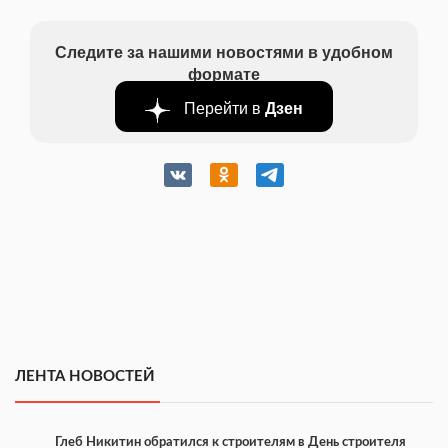
Следите за нашими новостями в удобном
формате
Перейти в
Дзен
ЛЕНТА НОВОСТЕЙ
Глеб Никитин обратился к строителям в День строителя