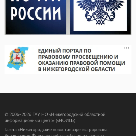
© 2006–2026 ГАУ НО «Нижегородский областной
информационный центр» («НОИЦ»)
Газета «Нижегородские новости» зарегистрирована