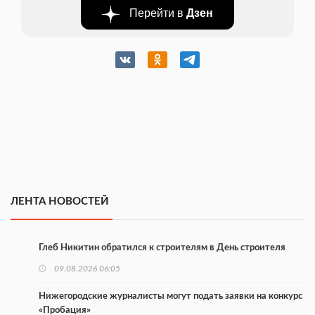
Перейти в
Дзен
ЛЕНТА НОВОСТЕЙ
Глеб Никитин обратился к строителям в День строителя
09.08.2026 06:05
Нижегородские журналисты могут подать заявки на конкурс
«Пробация»