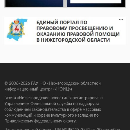
© 2006–2026 ГАУ НО «Нижегородский областной
информационный центр» («НОИЦ»)
Газета «Нижегородские новости» зарегистрирована
Управлением Федеральной службы по надзору за
соблюдением законодательства в сфере массовых
коммуникаций и охране культурного наследия по
Приволжскому федеральному округу.