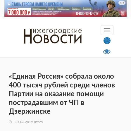
«Единая Россия» собрала около
400 тысяч рублей среди членов
Партии на оказание помощи
пострадавшим от ЧП в
Дзержинске
21.06.2019 09:25