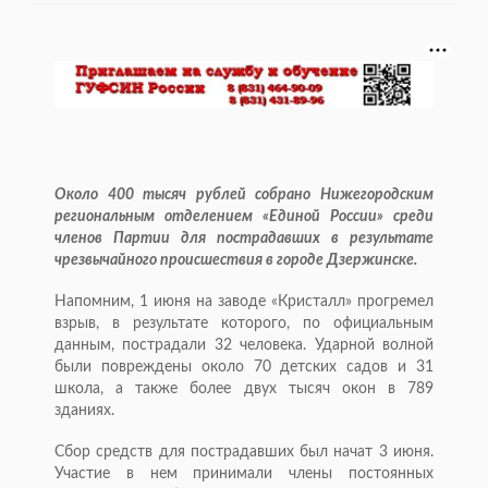
Около 400 тысяч рублей собрано Нижегородским
региональным отделением «Единой России» среди
членов Партии для пострадавших в результате
чрезвычайного происшествия в городе Дзержинске.
Напомним, 1 июня на заводе «Кристалл» прогремел
взрыв, в результате которого, по официальным
данным, пострадали 32 человека. Ударной волной
были повреждены около 70 детских садов и 31
школа, а также более двух тысяч окон в 789
зданиях.
Сбор средств для пострадавших был начат 3 июня.
Участие в нем принимали члены постоянных