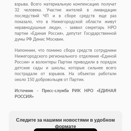
взрыва. Всего материальную компенсацию получат
32 человека. Участие жителей в ликвидации
последствий ЧП и в сборе средств еще раз
показало, что в Нижегородской области живут
неравнодушные люди», - заявил секретарь НРО
партии «Единая Россия», депутат Государственной
думы РФ Денис Москвин.
Напомним, что помимо сбора средств сотрудники
Нижегородского регионального отделения «Единой
России» и волонтеры Партии приводили в порядок
детские сады и школы, которые сильнее всего
пострадали от взрывов. На объектах работали
около 150 добровольцев от Партии.
Источник - Пресс-служба РИК НРО «ЕДИНАЯ
РОССИЯ»
Следите за нашими новостями в удобном
формате