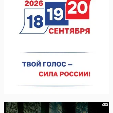
07.08.2026 12:15
В Нижнем Новгороде прошло совещание Росгвардии
07.08.2026 12:04