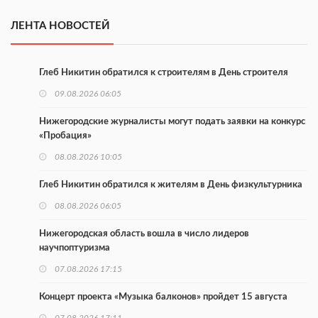
ЛЕНТА НОВОСТЕЙ
Глеб Никитин обратился к строителям в День строителя
09.08.2026 06:05
Нижегородские журналисты могут подать заявки на конкурс
«Пробация»
08.08.2026 10:05
Глеб Никитин обратился к жителям в День физкультурника
08.08.2026 06:05
Нижегородская область вошла в число лидеров
научпоптуризма
07.08.2026 17:15
Концерт проекта «Музыка балконов» пройдет 15 августа