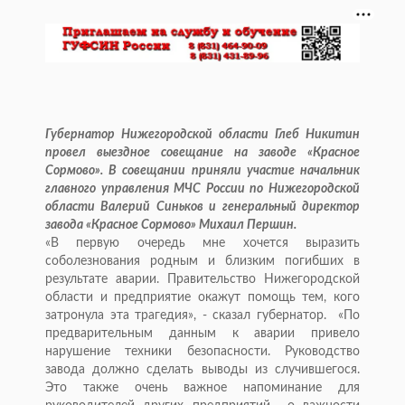
Губернатор Нижегородской области Глеб Никитин
провел выездное совещание на заводе «Красное
Сормово». В совещании приняли участие начальник
главного управления МЧС России по Нижегородской
области Валерий Синьков и генеральный директор
завода «Красное Сормово» Михаил Першин.
«В первую очередь мне хочется выразить
соболезнования родным и близким погибших в
результате аварии. Правительство Нижегородской
области и предприятие окажут помощь тем, кого
затронула эта трагедия», - сказал губернатор. «По
предварительным данным к аварии привело
нарушение техники безопасности. Руководство
завода должно сделать выводы из случившегося.
Это также очень важное напоминание для