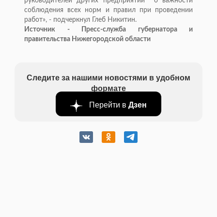
руководителей других предприятий о важности
соблюдения всех норм и правил при проведении
работ», - подчеркнул Глеб Никитин.
Источник - Пресс-служба губернатора и
правительства Нижегородской области
Следите за нашими новостями в удобном
формате
Перейти в
Дзен