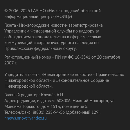
© 2006–2026 ГАУ НО «Нижегородский областной
информационный центр» («НОИЦ»)
Газета «Нижегородские новости» зарегистрирована
Управлением Федеральной службы по надзору за
соблюдением законодательства в сфере массовых
коммуникаций и охране культурного наследия по
Приволжскому федеральному округу.
Регистрационный номер - ПИ № ФС 18-3541 от 20 сентября
2007 г.
Учредители газеты «Нижегородские новости» - Правительство
Нижегородской области и Законодательное Собрание
Нижегородской области.
Главный редактор: Клещёв А.Н.
Адрес редакции, издателя: 603006, Нижний Новгород, ул.
Максима Горького, дом 151Б, помещение 5.
Телефон/факс: 8(831) 233-94-56 (добавочный 129).
nnews.nnov@yandex.ru