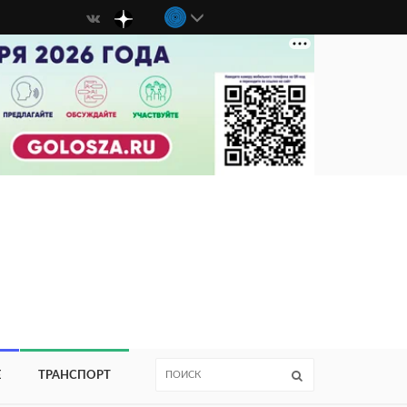
Е
ТРАНСПОРТ