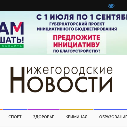
СПОРТ
ЗДОРОВЬЕ
КРИМИНАЛ
ОБРАЗОВАНИ