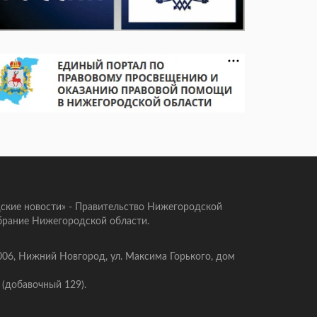
ские новости» - Правительство Нижегородской
брание Нижегородской области.
006, Нижний Новгород, ул. Максима Горького, дом
 (добавочный 129).