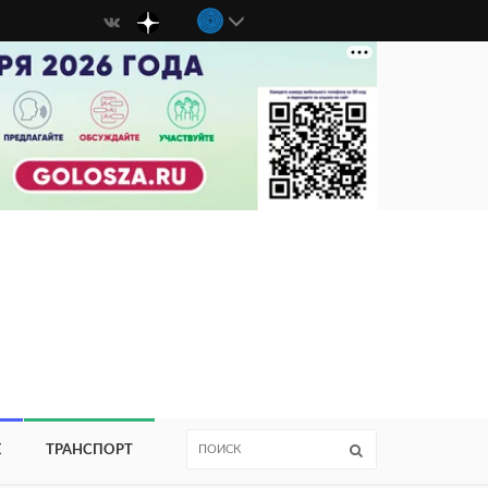
Е
ТРАНСПОРТ