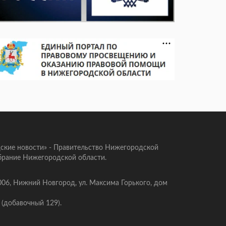
ские новости» - Правительство Нижегородской
брание Нижегородской области.
006, Нижний Новгород, ул. Максима Горького, дом
 (добавочный 129).