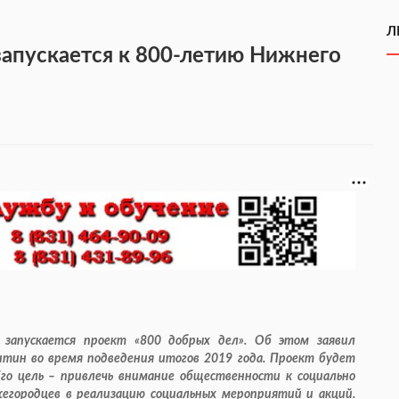
Л
запускается к 800-летию Нижнего
 запускается проект «800 добрых дел». Об этом заявил
тин во время подведения итогов 2019 года. Проект будет
го цель – привлечь внимание общественности к социально
егородцев в реализацию социальных мероприятий и акций.