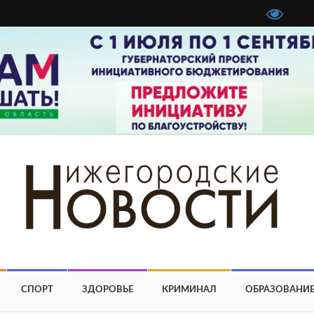
СПОРТ
ЗДОРОВЬЕ
КРИМИНАЛ
ОБРАЗОВАНИ