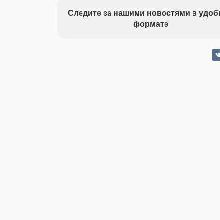
Следите за нашими новостями в удо
формате