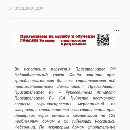
27.12.2019 12:00
Во исполнение поручения Правительства РФ
Наблюдательный совет Фонда защиты прав
граждан-участников долевого строительства под
председательством Заместителя Председателя
Правительства РФ – Руководителя Аппарата
Правительства РФ К.А. Чуйченко рассмотрел
вопросы софинансирования мероприятий по
завершению строительства и восстановлению прав
дольщиков через выплаты компенсаций по 123
проблемным домам в 16 субъектах Российской
Федерации. По некоторым домам строительные