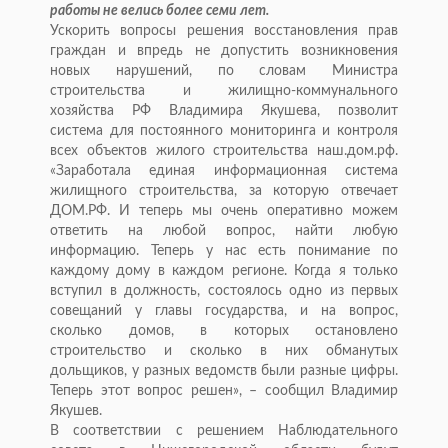
работы не велись более семи лет.
Ускорить вопросы решения восстановления прав
граждан и впредь не допустить возникновения
новых нарушений, по словам Министра
строительства и жилищно-коммунального
хозяйства РФ Владимира Якушева, позволит
система для постоянного мониторинга и контроля
всех объектов жилого строительства наш.дом.рф.
«Заработала единая информационная система
жилищного строительства, за которую отвечает
ДОМ.РФ. И теперь мы очень оперативно можем
ответить на любой вопрос, найти любую
информацию. Теперь у нас есть понимание по
каждому дому в каждом регионе. Когда я только
вступил в должность, состоялось одно из первых
совещаний у главы государства, и на вопрос,
сколько домов, в которых остановлено
строительство и сколько в них обманутых
дольщиков, у разных ведомств были разные цифры.
Теперь этот вопрос решен», – сообщил Владимир
Якушев.
В соответствии с решением Наблюдательного