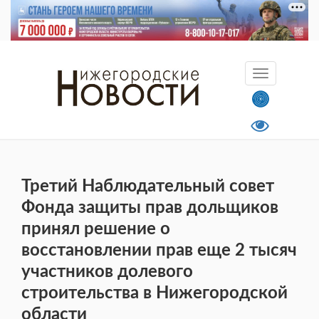
Третий Наблюдательный совет
Фонда защиты прав дольщиков
принял решение о
восстановлении прав еще 2 тысяч
участников долевого
строительства в Нижегородской
области