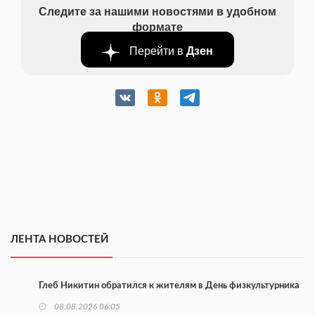
Следите за нашими новостями в удобном
формате
Перейти в
Дзен
ЛЕНТА НОВОСТЕЙ
Глеб Никитин обратился к жителям в День физкультурника
08.08.2026 06:05