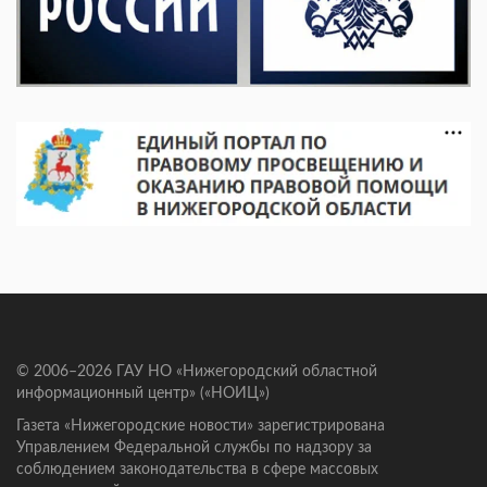
© 2006–2026 ГАУ НО «Нижегородский областной
информационный центр» («НОИЦ»)
Газета «Нижегородские новости» зарегистрирована
Управлением Федеральной службы по надзору за
соблюдением законодательства в сфере массовых