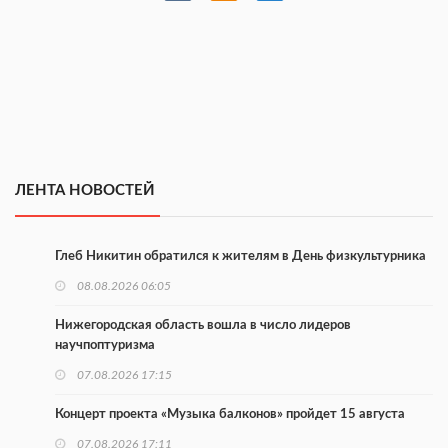
ЛЕНТА НОВОСТЕЙ
Глеб Никитин обратился к жителям в День физкультурника
08.08.2026 06:05
Нижегородская область вошла в число лидеров
научпоптуризма
07.08.2026 17:15
Концерт проекта «Музыка балконов» пройдет 15 августа
07.08.2026 17:11