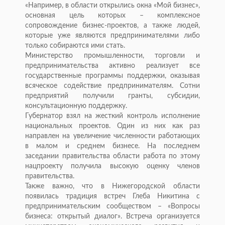
«Например, в области открылись окна «Мой бизнес»,
основная цель которых – комплексное
сопровождение бизнес-проектов, а также людей,
которые уже являются предпринимателями либо
только собираются ими стать.
Министерство промышленности, торговли и
предпринимательства активно реализует все
государственные программы поддержки, оказывая
всяческое содействие предпринимателям. Сотни
предприятий получили гранты, субсидии,
консультационную поддержку.
Губернатор взял на жесткий контроль исполнение
национальных проектов. Один из них как раз
направлен на увеличение численности работающих
в малом и среднем бизнесе. На последнем
заседании правительства области работа по этому
нацпроекту получила высокую оценку членов
правительства.
Также важно, что в Нижегородской области
появилась традиция встреч Глеба Никитина с
предпринимательским сообществом – «Вопросы
бизнеса: открытый диалог». Встреча организуется