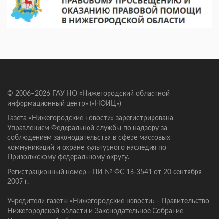
© 2006–2026 ГАУ НО «Нижегородский областной
информационный центр» («НОИЦ»)
Газета «Нижегородские новости» зарегистрирована
Управлением Федеральной службы по надзору за
соблюдением законодательства в сфере массовых
коммуникаций и охране культурного наследия по
Приволжскому федеральному округу.
Регистрационный номер - ПИ № ФС 18-3541 от 20 сентября
2007 г.
Учредители газеты «Нижегородские новости» - Правительство
Нижегородской области и Законодательное Собрание