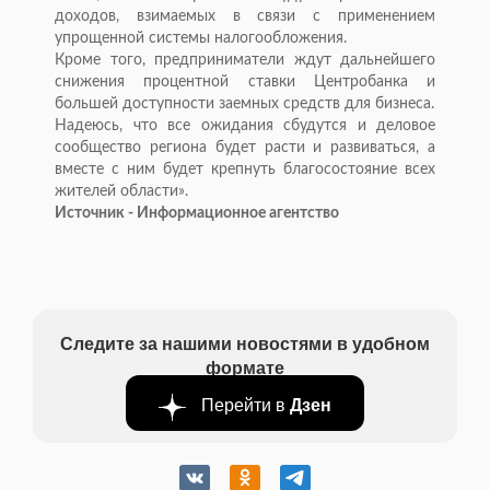
доходов, взимаемых в связи с применением
упрощенной системы налогообложения.
Кроме того, предприниматели ждут дальнейшего
снижения процентной ставки Центробанка и
большей доступности заемных средств для бизнеса.
Надеюсь, что все ожидания сбудутся и деловое
сообщество региона будет расти и развиваться, а
вместе с ним будет крепнуть благосостояние всех
жителей области».
Источник - Информационное агентство
Следите за нашими новостями в удобном
формате
Перейти в
Дзен