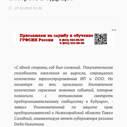
27.12.2019 11:20
«С одной стороны, год был сложный. Покупательская
способность населения не выросла, сокращалось
количество зарегистрированных ИП и ООО. Но
несмотря на это, произошло достаточное
количество серьезных знаковых событий, которые
позволили с оптимизмом смотреть
предпринимательскому сообществу в будущее», -
заявил Уполномоченный по защите прав
предпринимателей в Нижегородской области Павел
Солодкий, комментируя отчет губернатора региона
Глеба Никитина.