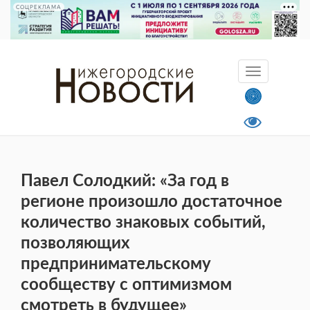
СОЦРЕКЛАМА
Павел Солодкий: «За год в
регионе произошло достаточное
количество знаковых событий,
позволяющих
предпринимательскому
сообществу с оптимизмом
смотреть в будущее»