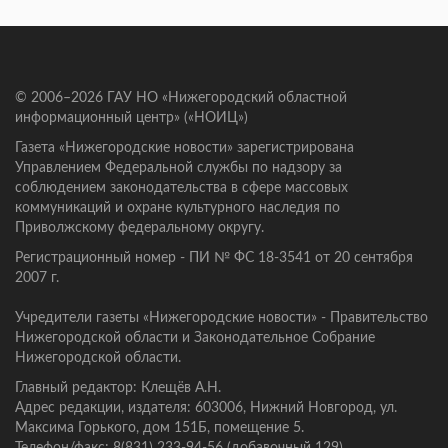
© 2006–2026 ГАУ НО «Нижегородский областной
информационный центр» («НОИЦ»)
Газета «Нижегородские новости» зарегистрирована
Управлением Федеральной службы по надзору за
соблюдением законодательства в сфере массовых
коммуникаций и охране культурного наследия по
Приволжскому федеральному округу.
Регистрационный номер - ПИ № ФС 18-3541 от 20 сентября
2007 г.
Учредители газеты «Нижегородские новости» - Правительство
Нижегородской области и Законодательное Собрание
Нижегородской области.
Главный редактор: Клещёв А.Н.
Адрес редакции, издателя: 603006, Нижний Новгород, ул.
Максима Горького, дом 151Б, помещение 5.