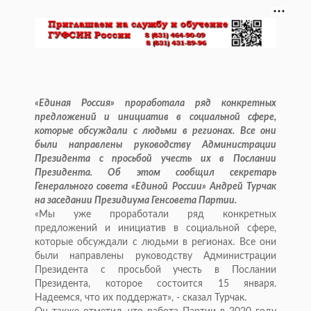
«Единая Россия» проработала ряд конкретных
предложений и инициатив в социальной сфере,
которые обсуждали с людьми в регионах. Все они
были направлены руководству Администрации
Президента с просьбой учесть их в Послании
Президента. Об этом сообщил секретарь
Генерального совета «Единой России» Андрей Турчак
на заседании Президиума Генсовета Партии.
«Мы уже проработали ряд конкретных
предложений и инициатив в социальной сфере,
которые обсуждали с людьми в регионах. Все они
были направлены руководству Администрации
Президента с просьбой учесть в Послании
Президента, которое состоится 15 января.
Надеемся, что их поддержат», - сказал Турчак.