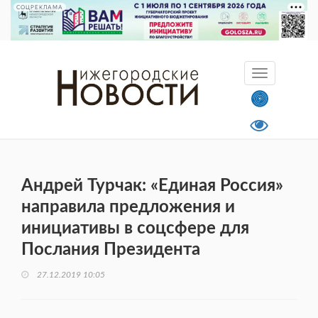
СОЦРЕКЛАМА
Андрей Турчак: «Единая Россия»
направила предложения и
инициативы в соцсфере для
Послания Президента
27.12.2019 10:05