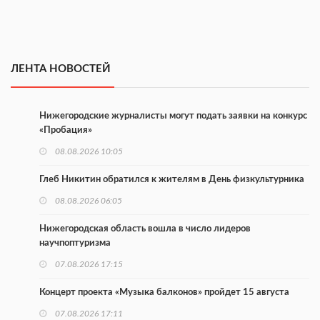
ЛЕНТА НОВОСТЕЙ
Нижегородские журналисты могут подать заявки на конкурс
«Пробация»
08.08.2026 10:05
Глеб Никитин обратился к жителям в День физкультурника
08.08.2026 06:05
Нижегородская область вошла в число лидеров
научпоптуризма
07.08.2026 17:15
Концерт проекта «Музыка балконов» пройдет 15 августа
07.08.2026 17:11