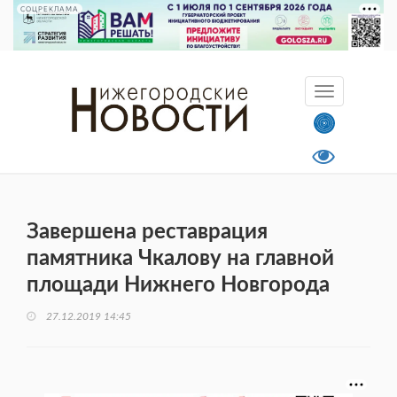
СОЦРЕКЛАМА
Завершена реставрация
памятника Чкалову на главной
площади Нижнего Новгорода
27.12.2019 14:45