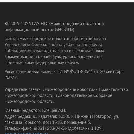
© 2006–2026 ГАУ НО «Нижегородский областной
информационный центр» («НОИЦ»)
Газета «Нижегородские новости» зарегистрирована
Управлением Федеральной службы по надзору за
соблюдением законодательства в сфере массовых
коммуникаций и охране культурного наследия по
Приволжскому федеральному округу.
Регистрационный номер - ПИ № ФС 18-3541 от 20 сентября
2007 г.
Учредители газеты «Нижегородские новости» - Правительство
Нижегородской области и Законодательное Собрание
Нижегородской области.
Главный редактор: Клещёв А.Н.
Адрес редакции, издателя: 603006, Нижний Новгород, ул.
Максима Горького, дом 151Б, помещение 5.
Телефон/факс: 8(831) 233-94-56 (добавочный 129).