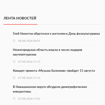
ЛЕНТА НОВОСТЕЙ
Глеб Никитин обратился к жителям в День физкультурника
08.08.2026 06:05
Нижегородская область вошла в число лидеров
научпоптуризма
07.08.2026 17:15
Концерт проекта «Музыка балконов» пройдет 15 августа
07.08.2026 17:11
В Навашинском округе обсудили демографические
инициативы
07.08.2026 17:01