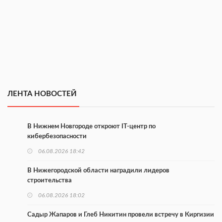
ЛЕНТА НОВОСТЕЙ
В Нижнем Новгороде откроют IT-центр по
кибербезопасности
06.08.2026 18:42
В Нижегородской области наградили лидеров
строительства
06.08.2026 18:02
Садыр Жапаров и Глеб Никитин провели встречу в Киргизии