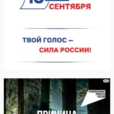
Более 30 нижегородцев прошли обучение для соцконтракта
06.08.2026 14:46