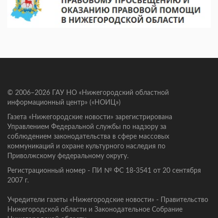
© 2006–2026 ГАУ НО «Нижегородский областной
информационный центр» («НОИЦ»)
Газета «Нижегородские новости» зарегистрирована
Управлением Федеральной службы по надзору за
соблюдением законодательства в сфере массовых
коммуникаций и охране культурного наследия по
Приволжскому федеральному округу.
Регистрационный номер - ПИ № ФС 18-3541 от 20 сентября
2007 г.
Учредители газеты «Нижегородские новости» - Правительство
Нижегородской области и Законодательное Собрание