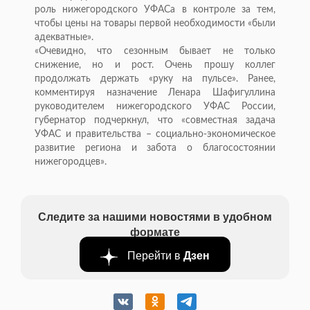
роль нижегородского УФАСа в контроле за тем,
чтобы цены на товары первой необходимости «были
адекватные».
«Очевидно, что сезонным бывает не только
снижение, но и рост. Очень прошу коллег
продолжать держать «руку на пульсе». Ранее,
комментируя назначение Ленара Шафигуллина
руководителем нижегородского УФАС России,
губернатор подчеркнул, что «совместная задача
УФАС и правительства – социально-экономическое
развитие региона и забота о благосостоянии
нижегородцев».
Следите за нашими новостями в удобном
формате
Перейти в
Дзен