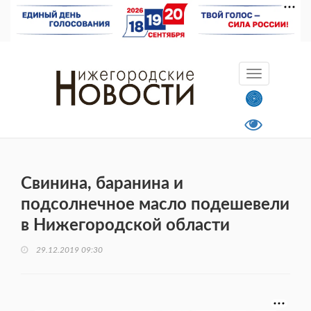
Свинина, баранина и
подсолнечное масло подешевели
в Нижегородской области
29.12.2019 09:30