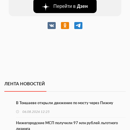
Перейти в
Дзен
ЛЕНТА НОВОСТЕЙ
В Тоншаеве открыли движение по мосту через Пижму
06.08.2026 12:25
Нижегородские МСП получили 97 млн рублей льготного
лизинга