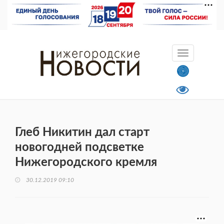
Глеб Никитин дал старт
новогодней подсветке
Нижегородского кремля
30.12.2019 09:10