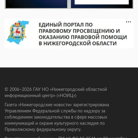
© 2006–2026 ГАУ НО «Нижегородский областной
информационный центр» («НОИЦ»)
Газета «Нижегородские новости» зарегистрирована
Управлением Федеральной службы по надзору за
соблюдением законодательства в сфере массовых
коммуникаций и охране культурного наследия по
Приволжскому федеральному округу.