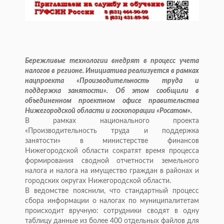
Бережливые технологии внедрят в процесс учета
налогов в регионе. Инициатива реализуется в рамках
нацпроекта «Производительность труда и
поддержка занятости». Об этом сообщили в
объединенном проектном офисе правительства
Нижегородской области и госкопорации «Росатом».
В рамках национального проекта
«Производительность труда и поддержка
занятости» в министерстве финансов
Нижегородской области сократят время процесса
формирования сводной отчетности земельного
налога и налога на имущество граждан в районах и
городских округах Нижегородской области.
В ведомстве пояснили, что стандартный процесс
сбора информации о налогах по муниципалитетам
происходит вручную: сотрудники сводят в одну
таблицу данные из более 400 отдельных файлов для