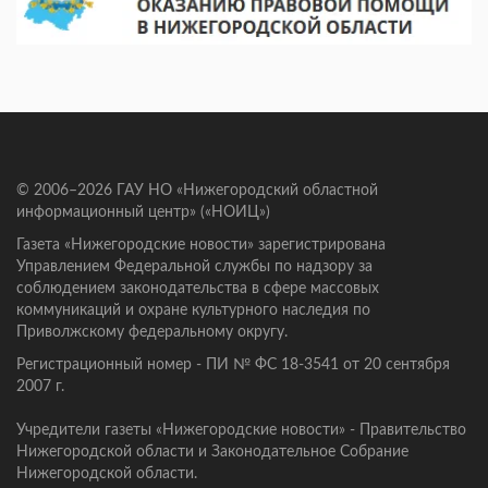
© 2006–2026 ГАУ НО «Нижегородский областной
информационный центр» («НОИЦ»)
Газета «Нижегородские новости» зарегистрирована
Управлением Федеральной службы по надзору за
соблюдением законодательства в сфере массовых
коммуникаций и охране культурного наследия по
Приволжскому федеральному округу.
Регистрационный номер - ПИ № ФС 18-3541 от 20 сентября
2007 г.
Учредители газеты «Нижегородские новости» - Правительство
Нижегородской области и Законодательное Собрание
Нижегородской области.