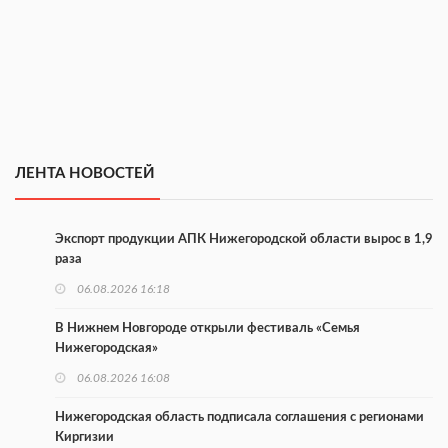
ЛЕНТА НОВОСТЕЙ
Экспорт продукции АПК Нижегородской области вырос в 1,9
раза
06.08.2026 16:18
В Нижнем Новгороде открыли фестиваль «Семья
Нижегородская»
06.08.2026 16:08
Нижегородская область подписала соглашения с регионами
Киргизии