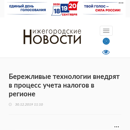
Бережливые технологии внедрят
в процесс учета налогов в
регионе
30.12.2019 11:10