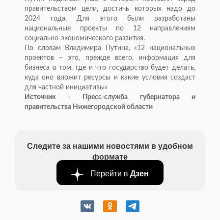
правительством цели, достичь которых надо до
2024 года. Для этого были разработаны
национальные проекты по 12 направлениям
социально-экономического развития.
По словам Владимира Путина, «12 национальных
проектов – это, прежде всего, информация для
бизнеса о том, где и что государство будет делать,
куда оно вложит ресурсы и какие условия создаст
для частной инициативы»
Источник - Пресс-служба губернатора и
правительства Нижегородской области
Следите за нашими новостями в удобном
формате
Перейти в
Дзен