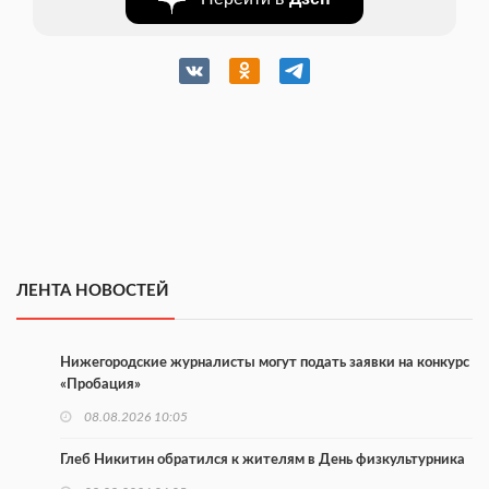
ЛЕНТА НОВОСТЕЙ
Нижегородские журналисты могут подать заявки на конкурс
«Пробация»
08.08.2026 10:05
Глеб Никитин обратился к жителям в День физкультурника