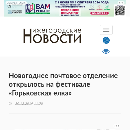
СОЦРЕКЛАМА
Новогоднее почтовое отделение
открылось на фестивале
«Горьковская елка»
30.12.2019 11:50