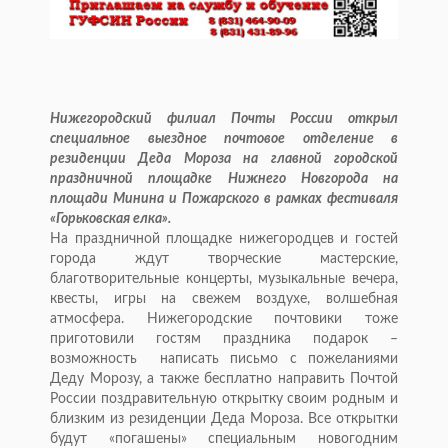
Нижегородский филиал Почты России открыл
специальное выездное почтовое отделение в
резиденции Деда Мороза на главной городской
праздничной площадке Нижнего Новгорода на
площади Минина и Пожарского в рамках фестиваля
«Горьковская елка».
На праздничной площадке нижегородцев и гостей
города ждут творческие мастерские,
благотворительные концерты, музыкальные вечера,
квесты, игры на свежем воздухе, волшебная
атмосфера. Нижегородские почтовики тоже
приготовили гостям праздника подарок –
возможность написать письмо с пожеланиями
Деду Морозу, а также бесплатно направить Почтой
России поздравительную открытку своим родным и
близким из резиденции Деда Мороза. Все открытки
будут «погашены» специальным новогодним