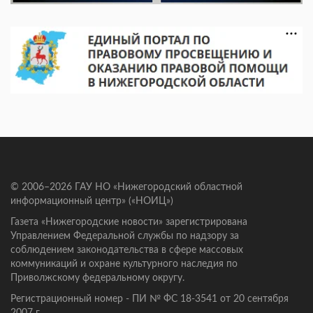
© 2006–2026 ГАУ НО «Нижегородский областной
информационный центр» («НОИЦ»)
Газета «Нижегородские новости» зарегистрирована
Управлением Федеральной службы по надзору за
соблюдением законодательства в сфере массовых
коммуникаций и охране культурного наследия по
Приволжскому федеральному округу.
Регистрационный номер - ПИ № ФС 18-3541 от 20 сентября