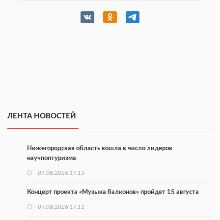
ЛЕНТА НОВОСТЕЙ
Нижегородская область вошла в число лидеров
научпоптуризма
07.08.2026 17:15
Концерт проекта «Музыка балконов» пройдет 15 августа
07.08.2026 17:11