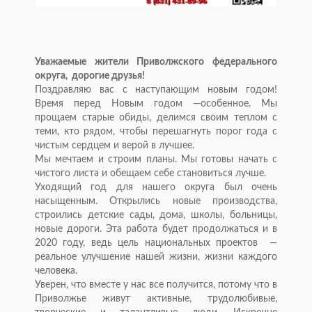
Уважаемые жители Приволжского федерального
округа, дорогие друзья!
Поздравляю вас с наступающим новым годом!
Время перед Новым годом —особенное. Мы
прощаем старые обиды, делимся своим теплом с
теми, кто рядом, чтобы перешагнуть порог года с
чистым сердцем и верой в лучшее.
Мы мечтаем и строим планы. Мы готовы начать с
чистого листа и обещаем себе становиться лучше.
Уходящий год для нашего округа был очень
насыщенным. Открылись новые производства,
строились детские сады, дома, школы, больницы,
новые дороги. Эта работа будет продолжаться и в
2020 году, ведь цель национальных проектов —
реальное улучшение нашей жизни, жизни каждого
человека.
Уверен, что вместе у нас все получится, потому что в
Приволжье живут активные, трудолюбивые,