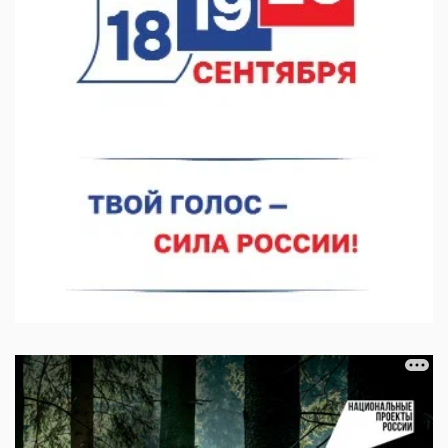
07.08.2026 11:03