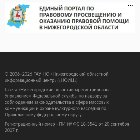
© 2006–2026 ГАУ НО «Нижегородский областной
информационный центр» («НОИЦ»)
Газета «Нижегородские новости» зарегистрирована
Управлением Федеральной службы по надзору за
соблюдением законодательства в сфере массовых
коммуникаций и охране культурного наследия по
Приволжскому федеральному округу.
Регистрационный номер - ПИ № ФС 18-3541 от 20 сентября
2007 г.