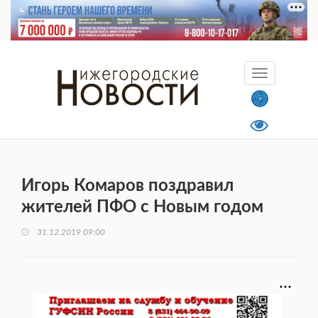
Игорь Комаров поздравил
жителей ПФО с Новым годом
31.12.2019 09:00