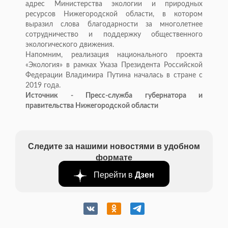
адрес Министерства экологии и природных
ресурсов Нижегородской области, в котором
выразил слова благодарности за многолетнее
сотрудничество и поддержку общественного
экологического движения.
Напомним, реализация национального проекта
«Экология» в рамках Указа Президента Российской
Федерации Владимира Путина началась в стране с
2019 года.
Источник - Пресс-служба губернатора и
правительства Нижегородской области
Следите за нашими новостями в удобном
формате
Перейти в
Дзен