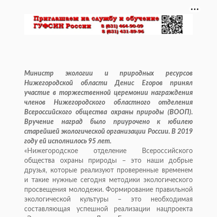
Министр экологии и природных ресурсов
Нижегородской области Денис Егоров принял
участие в торжественной церемонии награждения
членов Нижегородского областного отделения
Всероссийского общества охраны природы (ВООП).
Вручение наград было приурочено к юбилею
старейшей экологической организации России. В 2019
году ей исполнилось 95 лет.
«Нижегородское отделение Всероссийского
общества охраны природы – это наши добрые
друзья, которые реализуют проверенные временем
и такие нужные сегодня методики экологического
просвещения молодежи. Формирование правильной
экологической культуры – это необходимая
составляющая успешной реализации нацпроекта