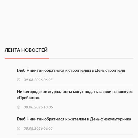
ЛЕНТА НОВОСТЕЙ
Глеб Никитин обратился к строителям в День строителя
09.08.2026 06:05
Нижегородские журналисты могут подать заявки на конкурс
«Пробация»
08.08.2026 10:05
Глеб Никитин обратился к жителям в День физкультурника
08.08.2026 06:05