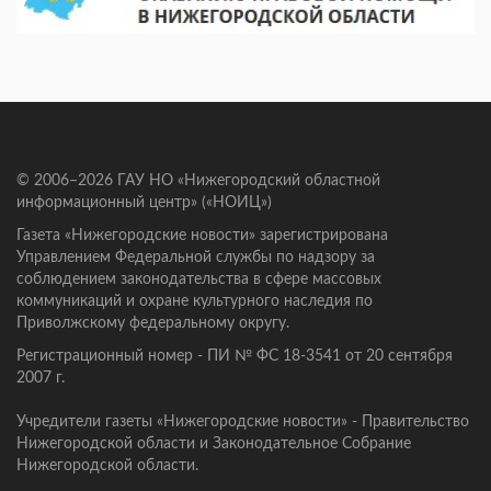
© 2006–2026 ГАУ НО «Нижегородский областной
информационный центр» («НОИЦ»)
Газета «Нижегородские новости» зарегистрирована
Управлением Федеральной службы по надзору за
соблюдением законодательства в сфере массовых
коммуникаций и охране культурного наследия по
Приволжскому федеральному округу.
Регистрационный номер - ПИ № ФС 18-3541 от 20 сентября
2007 г.
Учредители газеты «Нижегородские новости» - Правительство
Нижегородской области и Законодательное Собрание
Нижегородской области.