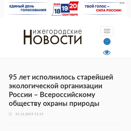
95 лет исполнилось старейшей
экологической организации
России – Всероссийскому
обществу охраны природы
31.12.2019 11:15