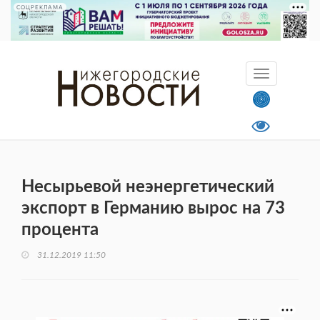
СОЦРЕКЛАМА
Несырьевой неэнергетический
экспорт в Германию вырос на 73
процента
31.12.2019 11:50