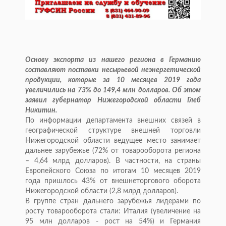
Основу экспорта из нашего региона в Германию
составляют поставки несырьевой неэнергетической
продукции, которые за 10 месяцев 2019 года
увеличились на 73% до 149,4 млн долларов. Об этом
заявил губернатор Нижегородской области Глеб
Никитин.
По информации департамента внешних связей в
географической структуре внешней торговли
Нижегородской области ведущее место занимает
дальнее зарубежье (72% от товарооборота региона
– 4,64 млрд долларов). В частности, на страны
Европейского Союза по итогам 10 месяцев 2019
года пришлось 43% от внешнеторгового оборота
Нижегородской области (2,8 млрд долларов).
В группе стран дальнего зарубежья лидерами по
росту товарооборота стали: Италия (увеличение на
95 млн долларов - рост на 54%) и Германия