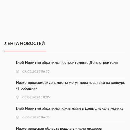
ЛЕНТА НОВОСТЕЙ
Глеб Никитин обратился к строителям в День строителя
09.08.2026 06:05
Нижегородские журналисты могут подать заявки на конкурс
«Пробация»
08.08.2026 10:05
Глеб Никитин обратился к жителям в День физкультурника
08.08.2026 06:05
Нижегородская область вошла в число лидеров