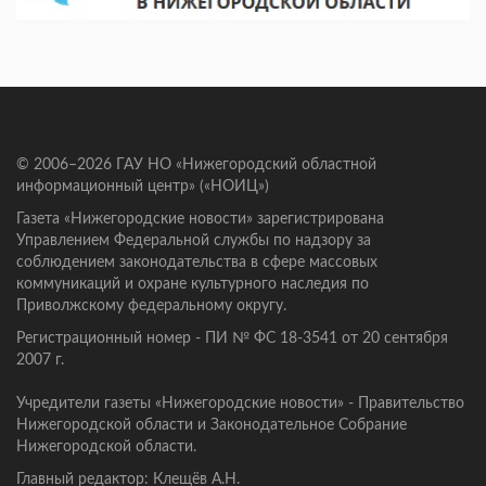
© 2006–2026 ГАУ НО «Нижегородский областной
информационный центр» («НОИЦ»)
Газета «Нижегородские новости» зарегистрирована
Управлением Федеральной службы по надзору за
соблюдением законодательства в сфере массовых
коммуникаций и охране культурного наследия по
Приволжскому федеральному округу.
Регистрационный номер - ПИ № ФС 18-3541 от 20 сентября
2007 г.
Учредители газеты «Нижегородские новости» - Правительство
Нижегородской области и Законодательное Собрание
Нижегородской области.
Главный редактор: Клещёв А.Н.