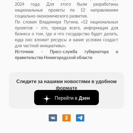
2024 года. Для этого были разработаны
национальные проекты по 12 направлениям
социально-экономического развития.
По словам Владимира Путина, «12 национальных
проектов – это, прежде всего, информация для
бизнеса о том, где и что государство будет делать,
куда оно вложит ресурсы и какие условия создаст
для частной инициативы».
Источник - Пресс-служба губернатора и
правительства Нижегородской области
Следите за нашими новостями в удобном
формате
Перейти в
Дзен