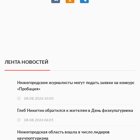
ЛЕНТА НОВОСТЕЙ
Нижегородские журналисты могут подать заявки на конкурс
«Пробация»
08.08.2026 10:05
Глеб Никитин обратился к жителям в День физкультурника
08.08.2026 06:05
Нижегородская область вошла в число лидеров
научпоптуризма