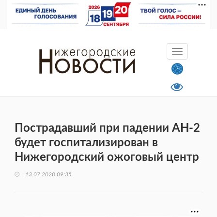
Пострадавший при падении АН-2
будет госпитализирован в
Нижегородский ожоговый центр
13.07.2020 09:35