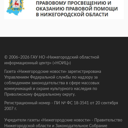
© 2006–2026 ГАУ НО «Нижегородский областной
информационный центр» («НОИЦ»)
Газета «Нижегородские новости» зарегистрирована
Управлением Федеральной службы по надзору за
соблюдением законодательства в сфере массовых
коммуникаций и охране культурного наследия по
Приволжскому федеральному округу.
Регистрационный номер - ПИ № ФС 18-3541 от 20 сентября
2007 г.
Учредители газеты «Нижегородские новости» - Правительство
Нижегородской области и Законодательное Собрание