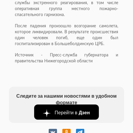
службы экстренного реагирования, в том числе
оперативная группа местного пожарно-
спасательного гарнизона.
После падения произошло возгорание самолета,
которое ликвидировали. В результате происшествия
один человек погиб, еще один был
госпитализирован в Большеболдинскую ЦРБ.
Источник - Пресс-служба губернатора и
правительства Нижегородской области
Следите за нашими новостями в удобном
формате
Перейти в
Дзен