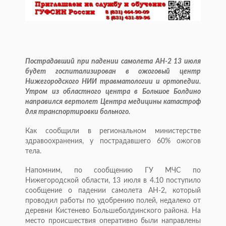
Пострадавший при падении самолета АН-2 13 июля
будет госпитализирован в ожоговый центр
Нижегородского НИИ травматологии и ортопедии.
Утром из областного центра в Большое Болдино
направился вертолет Центра медицины катастроф
для транспортировки больного.
Как сообщили в региональном министерстве
здравоохранения, у пострадавшего 60% ожогов
тела.
Напомним, по сообщению ГУ МЧС по
Нижегородской области, 13 июля в 4.10 поступило
сообщение о падении самолета АН-2, который
проводил работы по удобрению полей, недалеко от
деревни Кистенево Большеболдинского района. На
место происшествия оперативно были направлены