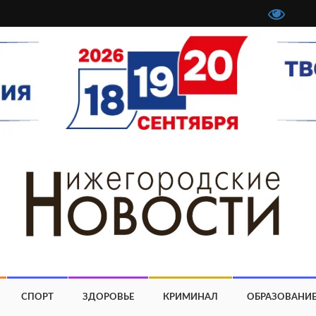
СПОРТ
ЗДОРОВЬЕ
КРИМИНАЛ
ОБРАЗОВАНИ