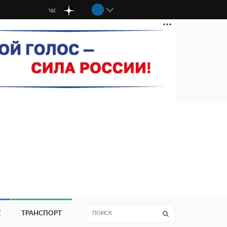
Е
ТРАНСПОРТ