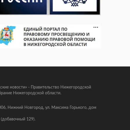
ские новости» - Правительство Нижегородской
брание Нижегородской области.
006, Нижний Новгород, ул. Максима Горького, дом
 (добавочный 129).