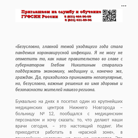
«Безусловно, главной темой уходящего года стала
пандемия коронавирусной инфекции. Я не могу не
отметить то, как наше правительство во главе с
губернатором Глебом Никитиным старались
поддержать экономику, медицину и, конечно же,
граждан. Да, приходилось принимать непопулярные,
но, безусловно, важные решения во имя здоровья и
безопасности жителей нашего региона.
Буквально на днях я посетил один из крупнейших
медицинских центров Нижнего Новгорода –
больницу №12, пообщался с медицинским
персоналом и хочу сказать: то, что делают наши
врачи сегодня, – это настоящий подвиг. Им
приходится работать в «красной зоне», в