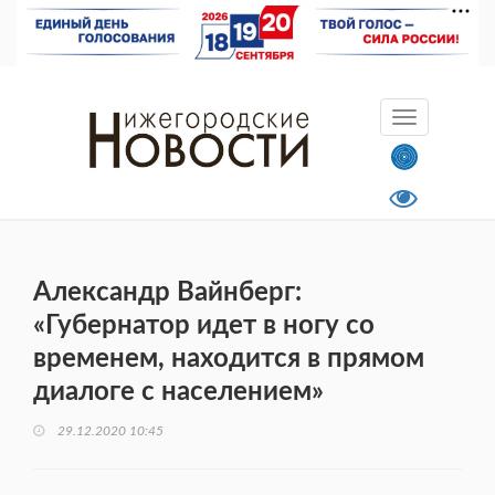
Александр Вайнберг:
«Губернатор идет в ногу со
временем, находится в прямом
диалоге с населением»
29.12.2020 10:45