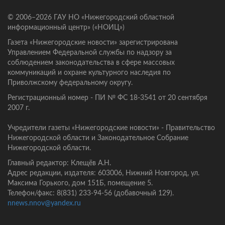
© 2006–2026 ГАУ НО «Нижегородский областной
информационный центр» («НОИЦ»)
Газета «Нижегородские новости» зарегистрирована
Управлением Федеральной службы по надзору за
соблюдением законодательства в сфере массовых
коммуникаций и охране культурного наследия по
Приволжскому федеральному округу.
Регистрационный номер - ПИ № ФС 18-3541 от 20 сентября
2007 г.
Учредители газеты «Нижегородские новости» - Правительство
Нижегородской области и Законодательное Собрание
Нижегородской области.
Главный редактор: Клещёв А.Н.
Адрес редакции, издателя: 603006, Нижний Новгород, ул.
Максима Горького, дом 151Б, помещение 5.
Телефон/факс: 8(831) 233-94-56 (добавочный 129).
nnews.nnov@yandex.ru