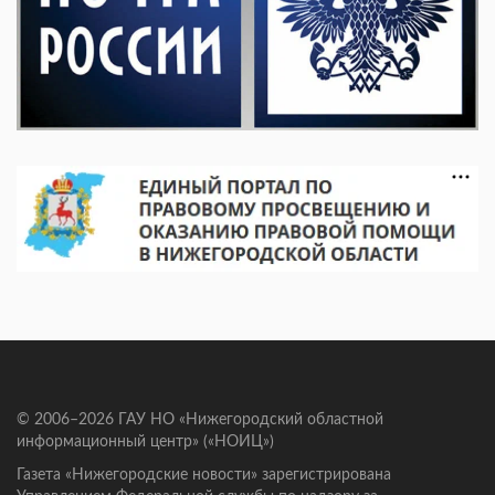
© 2006–2026 ГАУ НО «Нижегородский областной
информационный центр» («НОИЦ»)
Газета «Нижегородские новости» зарегистрирована