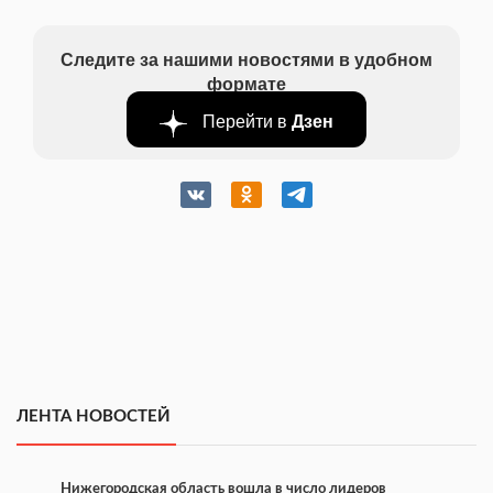
Следите за нашими новостями в удобном
формате
Перейти в
Дзен
ЛЕНТА НОВОСТЕЙ
Нижегородская область вошла в число лидеров