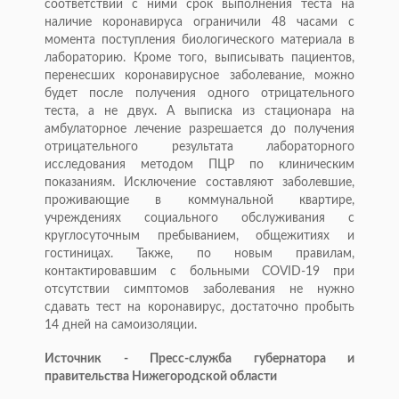
соответствии с ними срок выполнения теста на
наличие коронавируса ограничили 48 часами с
момента поступления биологического материала в
лабораторию. Кроме того, выписывать пациентов,
перенесших коронавирусное заболевание, можно
будет после получения одного отрицательного
теста, а не двух. А выписка из стационара на
амбулаторное лечение разрешается до получения
отрицательного результата лабораторного
исследования методом ПЦР по клиническим
показаниям. Исключение составляют заболевшие,
проживающие в коммунальной квартире,
учреждениях социального обслуживания с
круглосуточным пребыванием, общежитиях и
гостиницах. Также, по новым правилам,
контактировавшим с больными COVID-19 при
отсутствии симптомов заболевания не нужно
сдавать тест на коронавирус, достаточно пробыть
14 дней на самоизоляции.
Источник - Пресс-служба губернатора и
правительства Нижегородской области