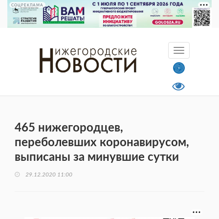
СОЦРЕКЛАМА
465 нижегородцев,
переболевших коронавирусом,
выписаны за минувшие сутки
29.12.2020 11:00