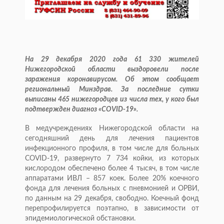
На 29 декабря 2020 года 61 330 жителей
Нижегородской области выздоровели после
заражения коронавирусом. Об этом сообщает
региональный Минздрав. За последние сутки
выписаны 465 нижегородцев из числа тех, у кого был
подтвержден диагноз «COVID-19».
В медучреждениях Нижегородской области на
сегодняшний день для лечения пациентов
инфекционного профиля, в том числе для больных
COVID-19, развернуто 7 734 койки, из которых
кислородом обеспечено более 4 тысяч, в том числе
аппаратами ИВЛ – 857 коек. Более 20% коечного
фонда для лечения больных с пневмонией и ОРВИ,
по данным на 29 декабря, свободно. Коечный фонд
перепрофилируется поэтапно, в зависимости от
эпидемиологической обстановки.