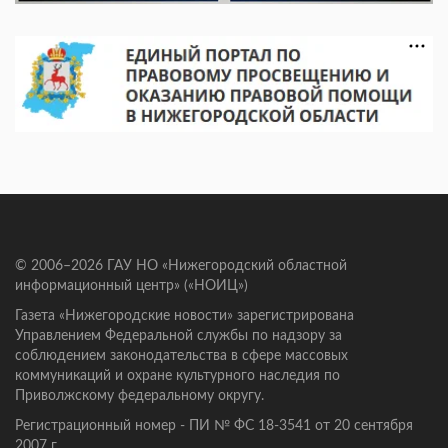
© 2006–2026 ГАУ НО «Нижегородский областной
информационный центр» («НОИЦ»)
Газета «Нижегородские новости» зарегистрирована
Управлением Федеральной службы по надзору за
соблюдением законодательства в сфере массовых
коммуникаций и охране культурного наследия по
Приволжскому федеральному округу.
Регистрационный номер - ПИ № ФС 18-3541 от 20 сентября
2007 г.