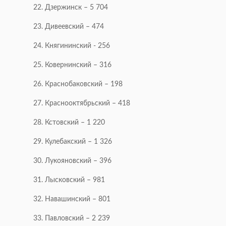
22. Дзержинск – 5 704
23. Дивеевский – 474
24. Княгининский - 256
25. Ковернинский – 316
26. Краснобаковский – 198
27. Краснооктябрьский – 418
28. Кстовский – 1 220
29. Кулебакский – 1 326
30. Лукояновский – 396
31. Лысковский – 981
32. Навашинский – 801
33. Павловский – 2 239