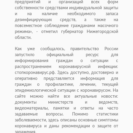
предприятий и организаций всех форм
собственности средствами индивидуальной защиты
и на наличие необходимого запаса
дезинфицирующих средств, а также на
повсеместное соблюдение гражданами масочного
режима», - отметил губернатор Нижегородской
области.
Как уже сообщалось, правительство России
запустило официальный ресурс для
информирования граждан о ситуации с
распространением коронавирусной инфекции:
стопкоронавирус.рф. Здесь доступно, достоверно и
оперативно представляется информация для
граждан о профилактике, лечении, текущей
эпидемиологической ситуации с коронавирусом. На
сайте можно найти все актуальные новости:
документы министерств и ведомств,
видеоматериалы, памятки и ответы на часто
задаваемые вопросы. Помимо статистики
заболеваемости, здесь описаны основные симптомы
коронавируса и даны рекомендации о защите от
заражения.