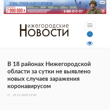
В 18 районах Нижегородской
области за сутки не выявлено
новых случаев заражения
коронавирусом
29.12.2020 12:00