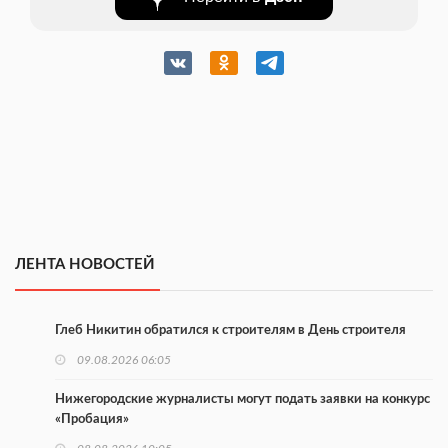
ЛЕНТА НОВОСТЕЙ
Глеб Никитин обратился к строителям в День строителя
09.08.2026 06:05
Нижегородские журналисты могут подать заявки на конкурс
«Пробация»