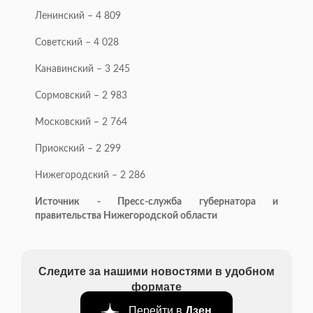
Ленинский – 4 809
Советский – 4 028
Канавинский – 3 245
Сормовский – 2 983
Московский – 2 764
Приокский – 2 299
Нижегородский – 2 286
Источник - Пресс-служба губернатора и
правительства Нижегородской области
Следите за нашими новостями в удобном
формате
Перейти в
Дзен