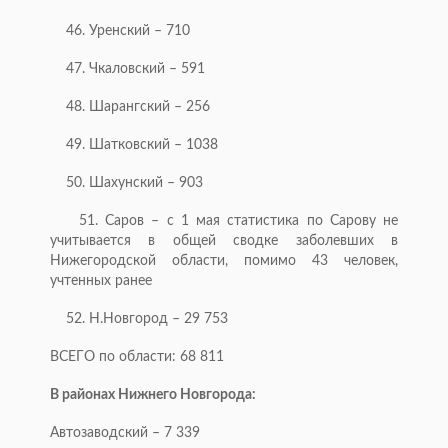
46. Уренский – 710
47. Чкаловский – 591
48. Шарангский – 256
49. Шатковский – 1038
50. Шахунский – 903
51. Саров – с 1 мая статистика по Сарову не
учитывается в общей сводке заболевших в
Нижегородской области, помимо 43 человек,
учтенных ранее
52. Н.Новгород – 29 753
ВСЕГО по области: 68 811
В районах Нижнего Новгорода:
Автозаводский – 7 339