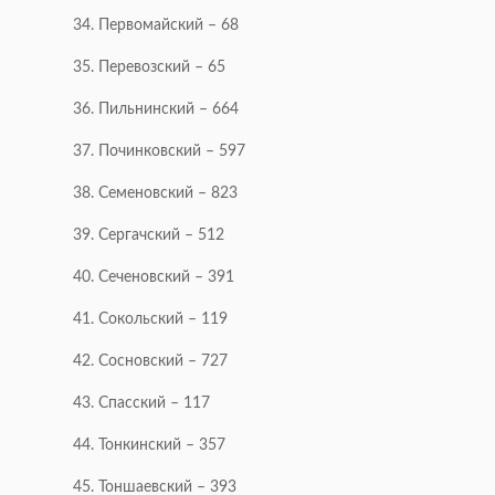
34. Первомайский – 68
35. Перевозский – 65
36. Пильнинский – 664
37. Починковский – 597
38. Семеновский – 823
39. Сергачский – 512
40. Сеченовский – 391
41. Сокольский – 119
42. Сосновский – 727
43. Спасский – 117
44. Тонкинский – 357
45. Тоншаевский – 393