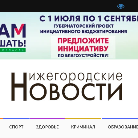
СПОРТ
ЗДОРОВЬЕ
КРИМИНАЛ
ОБРАЗОВАНИ