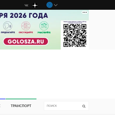
Е
ТРАНСПОРТ