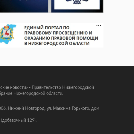
ские новости» - Правительство Нижегородской
брание Нижегородской области.
006, Нижний Новгород, ул. Максима Горького, дом
 (добавочный 129).