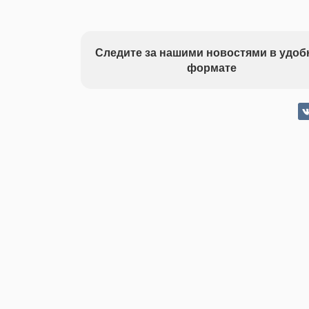
Следите за нашими новостями в удо
формате