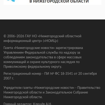
© 2006–2026 ГАУ НО «Нижегородский областной
информационный центр» («НОИЦ»)
Газета «Нижегородские новости» зарегистрирована
Управлением Федеральной службы по надзору за
соблюдением законодательства в сфере массовых
коммуникаций и охране культурного наследия по
Приволжскому федеральному округу.
Регистрационный номер - ПИ № ФС 18-3541 от 20 сентября
2007 г.
Учредители газеты «Нижегородские новости» - Правительство
Нижегородской области и Законодательное Собрание
Нижегородской области.
Главный редактор: Клещёв А.Н.