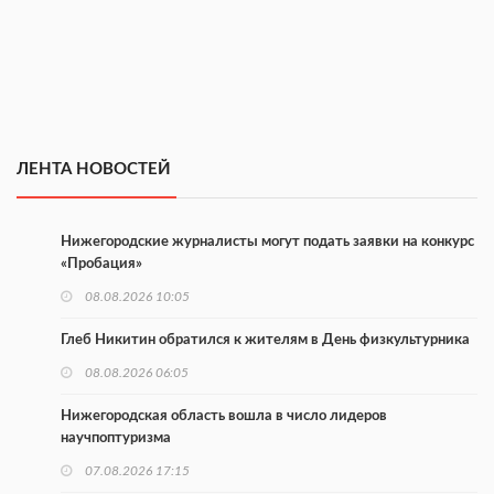
ЛЕНТА НОВОСТЕЙ
Нижегородские журналисты могут подать заявки на конкурс
«Пробация»
08.08.2026 10:05
Глеб Никитин обратился к жителям в День физкультурника
08.08.2026 06:05
Нижегородская область вошла в число лидеров
научпоптуризма
07.08.2026 17:15