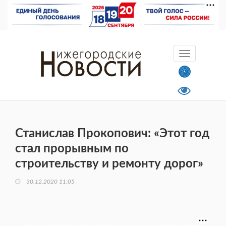
Станислав Прокопович: «Этот год
стал прорывным по
строительству и ремонту дорог»
30.12.2020 11:05