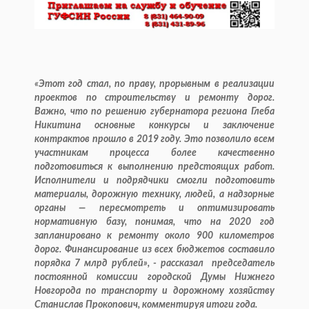
«Этот год стал, по праву, прорывным в реализации
проектов по строительству и ремонту дорог.
Важно, что по решению губернатора региона Глеба
Никитина основные конкурсы и заключение
контрактов прошло в 2019 году. Это позволило всем
участникам процесса более качественно
подготовиться к выполнению предстоящих работ.
Исполнители и подрядчики смогли подготовить
материалы, дорожную технику, людей, а надзорные
органы — пересмотреть и оптимизировать
нормативную базу, понимая, что на 2020 год
запланировано к ремонту около 900 километров
дорог. Финансирование из всех бюджетов составило
порядка 7 млрд рублей», - рассказал председатель
постоянной комиссии городской Думы Нижнего
Новгорода по транспорту и дорожному хозяйству
Станислав Прокопович, комментируя итоги года.