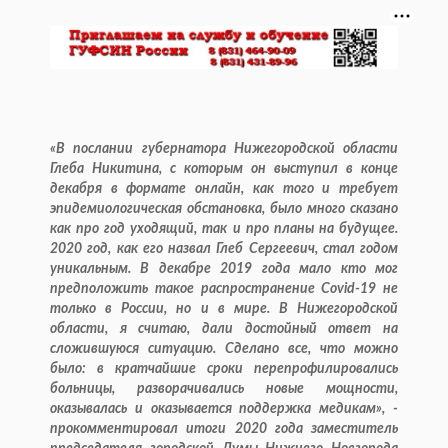
«В послании губернатора Нижегородской области
Глеба Никитина, с которым он выступил в конце
декабря в формате онлайн, как того и требует
эпидемиологическая обстановка, было много сказано
как про год уходящий, так и про планы на будущее.
2020 год, как его назвал Глеб Сергеевич, стал годом
уникальным. В декабре 2019 года мало кто мог
предположить такое распространение Covid-19 не
только в России, но и в мире. В Нижегородской
области, я считаю, дали достойный ответ на
сложившуюся ситуацию. Сделано все, что можно
было: в кратчайшие сроки перепрофилировались
больницы, разворачивались новые мощности,
оказывалась и оказывается поддержка медикам», -
прокомментировал итоги 2020 года заместитель