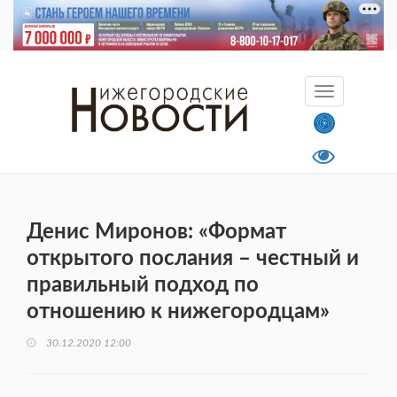
Денис Миронов: «Формат
открытого послания – честный и
правильный подход по
отношению к нижегородцам»
30.12.2020 12:00