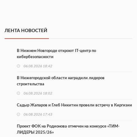
ЛЕНТА НОВОСТЕЙ
В Нижнем Новгороде откроют IT-центр по
кибербезопасности
06.08.2026 18:42
В Нижегородской области наградили лидеров
строительства
06.08.2026 18:02
Садыр Жапаров и Глеб Никитин провели встречу в Киргизии
06.08.2026 17:43
Проект ФОК на Родионова отмечен на конкурсе «ТИМ-
ЛИДЕРЫ 2025/26»