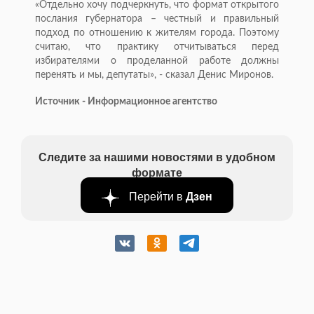
«Отдельно хочу подчеркнуть, что формат открытого
послания губернатора – честный и правильный
подход по отношению к жителям города. Поэтому
считаю, что практику отчитываться перед
избирателями о проделанной работе должны
перенять и мы, депутаты», - сказал Денис Миронов.
Источник - Информационное агентство
Следите за нашими новостями в удобном
формате
Перейти в
Дзен