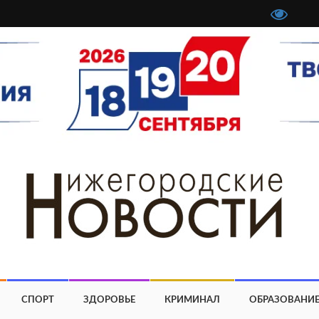
СПОРТ
ЗДОРОВЬЕ
КРИМИНАЛ
ОБРАЗОВАНИ