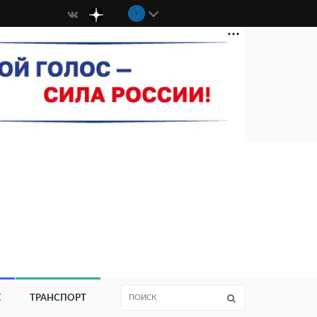
Е
ТРАНСПОРТ