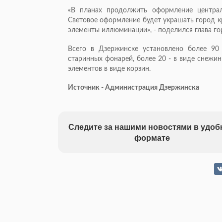
«В планах продолжить оформление центра
Световое оформление будет украшать город к
элементы иллюминации», - поделился глава г
Всего в Дзержинске установлено более 90
старинных фонарей, более 20 - в виде снежи
элементов в виде корзин.
Источник - Администрация Дзержинска
Следите за нашими новостями в удо
формате