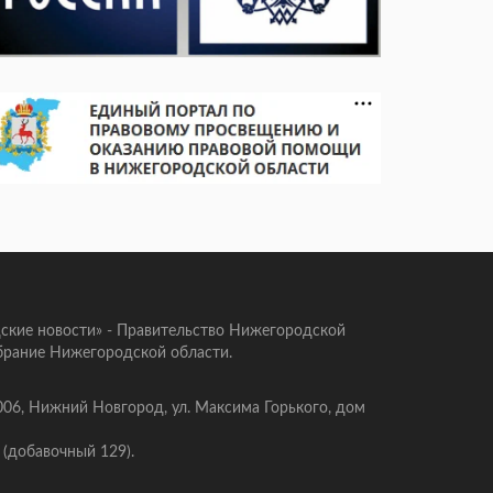
ские новости» - Правительство Нижегородской
брание Нижегородской области.
006, Нижний Новгород, ул. Максима Горького, дом
 (добавочный 129).