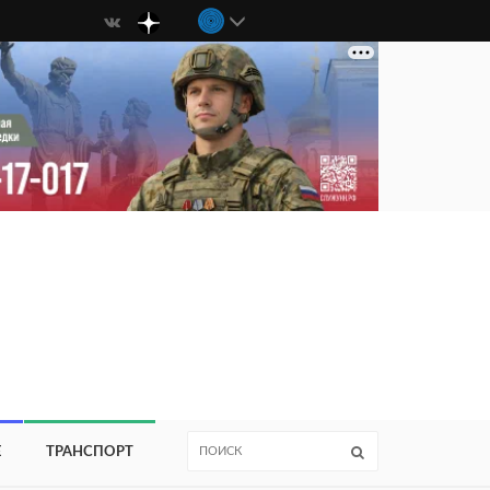
Е
ТРАНСПОРТ