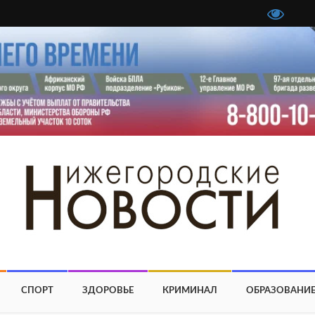
СПОРТ
ЗДОРОВЬЕ
КРИМИНАЛ
ОБРАЗОВАНИ