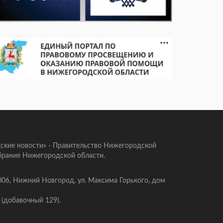
ские новости» - Правительство Нижегородской
брание Нижегородской области.
006, Нижний Новгород, ул. Максима Горького, дом
 (добавочный 129).