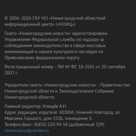
© 2006–2026 ГАУ НО «Нижегородский областной
информационный центр» («НОИЦ»)
Газета «Нижегородские новости» зарегистрирована
Управлением Федеральной службы по надзору за
соблюдением законодательства в сфере массовых
коммуникаций и охране культурного наследия по
Приволжскому федеральному округу.
Регистрационный номер - ПИ № ФС 18-3541 от 20 сентября
2007 г.
Учредители газеты «Нижегородские новости» - Правительство
Нижегородской области и Законодательное Собрание
Нижегородской области.
Главный редактор: Клещёв А.Н.
Адрес редакции, издателя: 603006, Нижний Новгород, ул.
Максима Горького, дом 151Б, помещение 5.
Телефон/факс: 8(831) 233-94-56 (добавочный 129).
nnews.nnov@yandex.ru