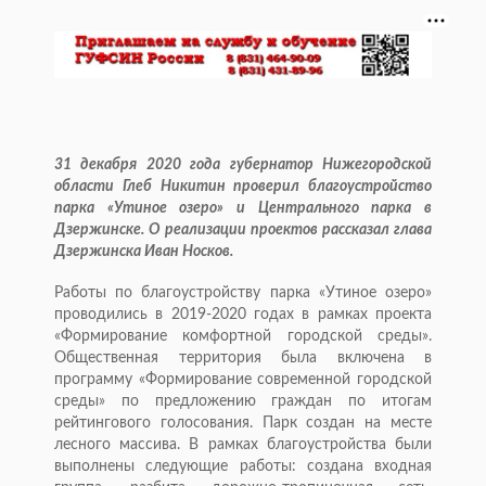
31 декабря 2020 года губернатор Нижегородской
области Глеб Никитин проверил благоустройство
парка «Утиное озеро» и Центрального парка в
Дзержинске. О реализации проектов рассказал глава
Дзержинска Иван Носков.
Работы по благоустройству парка «Утиное озеро»
проводились в 2019-2020 годах в рамках проекта
«Формирование комфортной городской среды».
Общественная территория была включена в
программу «Формирование современной городской
среды» по предложению граждан по итогам
рейтингового голосования. Парк создан на месте
лесного массива. В рамках благоустройства были
выполнены следующие работы: создана входная