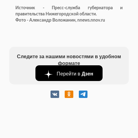
Источник - Пресс-служба губернатора и
правительства Нижегородской области.
Фото - Александр Воложанин, nnews.nnov.ru
Следите за нашими новостями в удобном
формате
Перейти в
Дзен