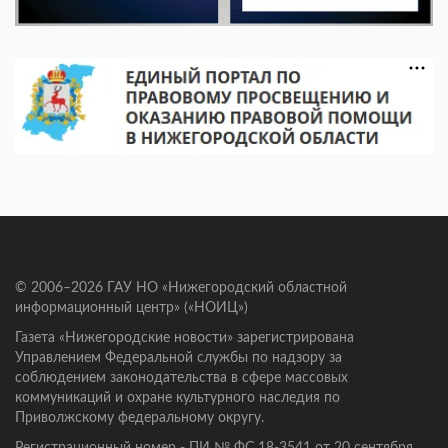
© 2006–2026 ГАУ НО «Нижегородский областной
информационный центр» («НОИЦ»)
Газета «Нижегородские новости» зарегистрирована
Управлением Федеральной службы по надзору за
соблюдением законодательства в сфере массовых
коммуникаций и охране культурного наследия по
Приволжскому федеральному округу.