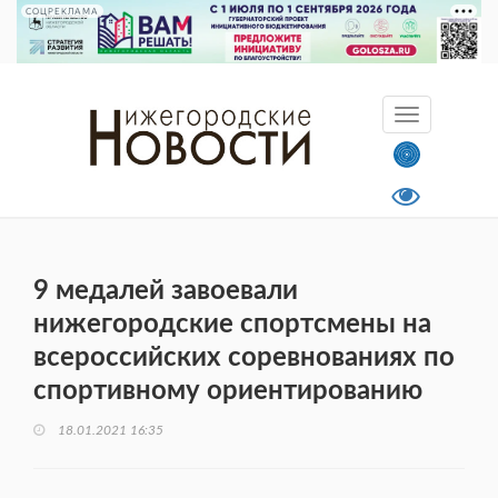
СОЦРЕКЛАМА
9 медалей завоевали
нижегородские спортсмены на
всероссийских соревнованиях по
спортивному ориентированию
18.01.2021 16:35