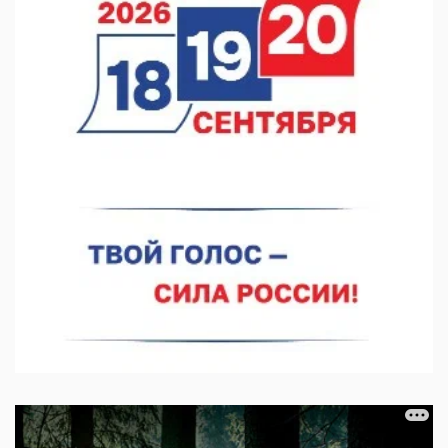
07.08.2026 15:15
В Нижегородской области прошло заседание АТК и
оперштаба
07.08.2026 14:54