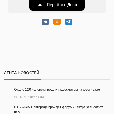
Перейти в
Дзен
ЛЕНТА НОВОСТЕЙ
Около 120 человек прошли медосмотры на фестивале
10.08.2026 14:04
В Нижнем Новгороде пройдет форум «Завтра зависит от
нас»