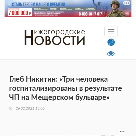
Глеб Никитин: «Три человека
госпитализированы в результате
ЧП на Мещерском бульваре»
26.02.2021 13:00