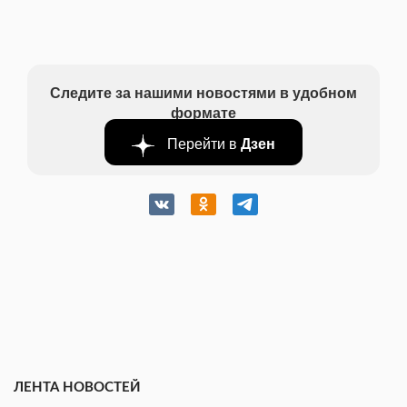
Следите за нашими новостями в удобном
формате
Перейти в
Дзен
ЛЕНТА НОВОСТЕЙ