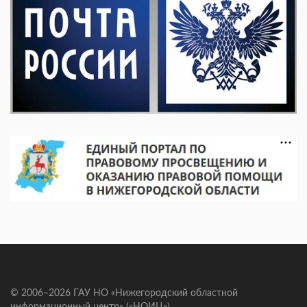
© 2006–2026 ГАУ НО «Нижегородский областной