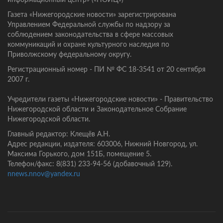
информационный центр» («НОИЦ»)
Газета «Нижегородские новости» зарегистрирована
Управлением Федеральной службы по надзору за
соблюдением законодательства в сфере массовых
коммуникаций и охране культурного наследия по
Приволжскому федеральному округу.
Регистрационный номер - ПИ № ФС 18-3541 от 20 сентября
2007 г.
Учредители газеты «Нижегородские новости» - Правительство
Нижегородской области и Законодательное Собрание
Нижегородской области.
Главный редактор: Клещёв А.Н.
Адрес редакции, издателя: 603006, Нижний Новгород, ул.
Максима Горького, дом 151Б, помещение 5.
Телефон/факс: 8(831) 233-94-56 (добавочный 129).
nnews.nnov@yandex.ru