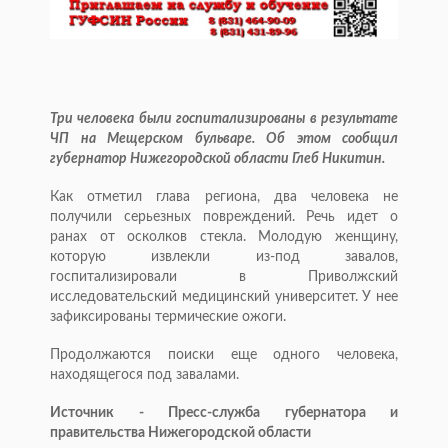
Три человека были госпитализированы в результате
ЧП на Мещерском бульваре. Об этом сообщил
губернатор Нижегородской области Глеб Никитин.
Как отметил глава региона, два человека не
получили серьезных повреждений. Речь идет о
ранах от осколков стекла. Молодую женщину,
которую извлекли из-под завалов,
госпитализировали в Приволжский
исследовательский медицинский университет. У нее
зафиксированы термические ожоги.
Продолжаются поиски еще одного человека,
находящегося под завалами.
Источник - Пресс-служба губернатора и
правительства Нижегородской области