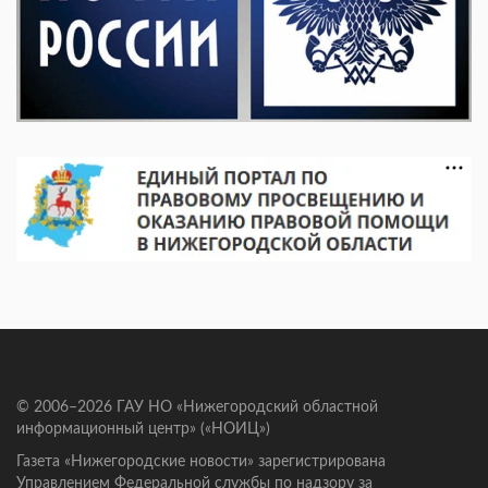
© 2006–2026 ГАУ НО «Нижегородский областной
информационный центр» («НОИЦ»)
Газета «Нижегородские новости» зарегистрирована
Управлением Федеральной службы по надзору за