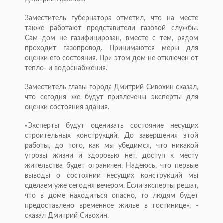
Заместитель губернатора отметил, что на месте
также работают представители газовой службы.
Сам дом не газифицирован, вместе с тем, рядом
проходит газопровод. Принимаются меры для
оценки его состояния. При этом дом не отключен от
тепло- и водоснабжения.
Заместитель главы города Дмитрий Сивохин сказал,
что сегодня же будут привлечены эксперты для
оценки состояния здания.
«Эксперты будут оценивать состояние несущих
строительных конструкций. До завершения этой
работы, до того, как мы убедимся, что никакой
угрозы жизни и здоровью нет, доступ к месту
жительства будет ограничен. Надеюсь, что первые
выводы о состоянии несущих конструкций мы
сделаем уже сегодня вечером. Если эксперты решат,
что в доме находиться опасно, то людям будет
предоставлено временное жилье в гостинице», -
сказал Дмитрий Сивохин.