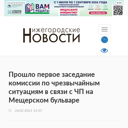
СОЦРЕКЛАМА
Прошло первое заседание
комиссии по чрезвычайным
ситуациям в связи с ЧП на
Мещерском бульваре
26.02.2021 12:35