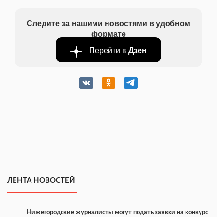
Следите за нашими новостями в удобном
формате
Перейти в
Дзен
ЛЕНТА НОВОСТЕЙ
Нижегородские журналисты могут подать заявки на конкурс