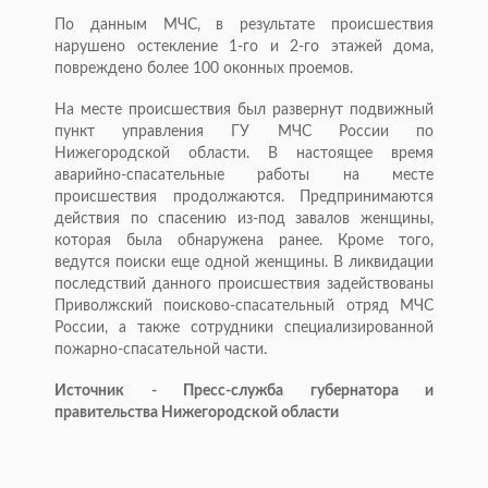
По данным МЧС, в результате происшествия
нарушено остекление 1-го и 2-го этажей дома,
повреждено более 100 оконных проемов.
На месте происшествия был развернут подвижный
пункт управления ГУ МЧС России по
Нижегородской области. В настоящее время
аварийно-спасательные работы на месте
происшествия продолжаются. Предпринимаются
действия по спасению из-под завалов женщины,
которая была обнаружена ранее. Кроме того,
ведутся поиски еще одной женщины. В ликвидации
последствий данного происшествия задействованы
Приволжский поисково-спасательный отряд МЧС
России, а также сотрудники специализированной
пожарно-спасательной части.
Источник - Пресс-служба губернатора и
правительства Нижегородской области