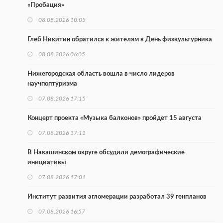
«Пробация»
08.08.2026 10:05
Глеб Никитин обратился к жителям в День физкультурника
08.08.2026 06:05
Нижегородская область вошла в число лидеров
научпоптуризма
07.08.2026 17:15
Концерт проекта «Музыка балконов» пройдет 15 августа
07.08.2026 17:11
В Навашинском округе обсудили демографические
инициативы
07.08.2026 17:01
Институт развития агломерации разработал 39 генпланов
07.08.2026 16:57