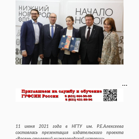
11 июня 2021 года в НГТУ им. Р.Е.Алексеева
состоялась презентация издательского проекта