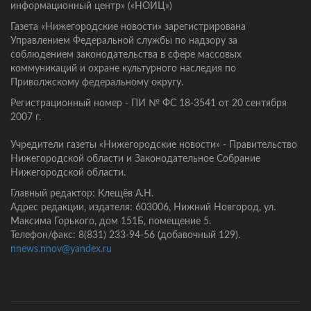
информационный центр» («НОИЦ»)
Газета «Нижегородские новости» зарегистрирована
Управлением Федеральной службы по надзору за
соблюдением законодательства в сфере массовых
коммуникаций и охране культурного наследия по
Приволжскому федеральному округу.
Регистрационный номер - ПИ № ФС 18-3541 от 20 сентября
2007 г.
Учредители газеты «Нижегородские новости» - Правительство
Нижегородской области и Законодательное Собрание
Нижегородской области.
Главный редактор: Клещёв А.Н.
Адрес редакции, издателя: 603006, Нижний Новгород, ул.
Максима Горького, дом 151Б, помещение 5.
Телефон/факс: 8(831) 233-94-56 (добавочный 129).
nnews.nnov@yandex.ru