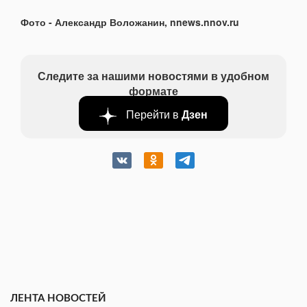
Фото - Александр Воложанин, nnews.nnov.ru
Следите за нашими новостями в удобном
формате
Перейти в
Дзен
ЛЕНТА НОВОСТЕЙ