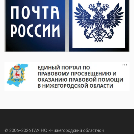
© 2006–2026 ГАУ НО «Нижегородский областной