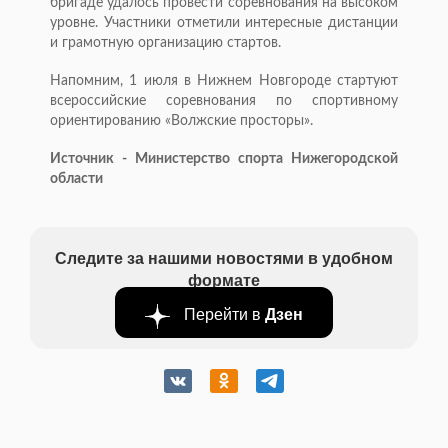
бригаде удалось провести соревнования на высоком
уровне. Участники отметили интересные дистанции
и грамотную организацию стартов.
Напомним, 1 июля в Нижнем Новгороде стартуют
всероссийские соревнования по спортивному
ориентированию «Волжские просторы».
Источник - Министерство спорта Нижегородской
области
Следите за нашими новостями в удобном
формате
Перейти в
Дзен