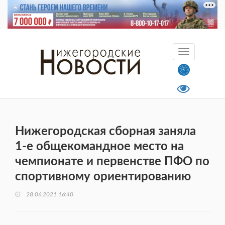
Нижегородская сборная заняла
1-е общекомандное место на
чемпионате и первенстве ПФО по
спортивному ориентированию
28.06.2021 16:40