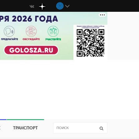
Е
ТРАНСПОРТ