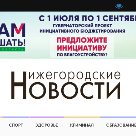
СПОРТ
ЗДОРОВЬЕ
КРИМИНАЛ
ОБРАЗОВАНИ