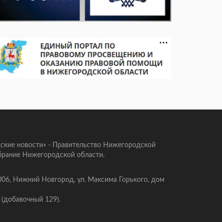
ские новости» - Правительство Нижегородской
брание Нижегородской области.
006, Нижний Новгород, ул. Максима Горького, дом
 (добавочный 129).