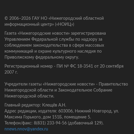
© 2006–2026 ГАУ НО «Нижегородский областной
информационный центр» («НОИЦ»)
Газета «Нижегородские новости» зарегистрирована
Управлением Федеральной службы по надзору за
соблюдением законодательства в сфере массовых
коммуникаций и охране культурного наследия по
Приволжскому федеральному округу.
Регистрационный номер - ПИ № ФС 18-3541 от 20 сентября
2007 г.
Учредители газеты «Нижегородские новости» - Правительство
Нижегородской области и Законодательное Собрание
Нижегородской области.
Главный редактор: Клещёв А.Н.
Адрес редакции, издателя: 603006, Нижний Новгород, ул.
Максима Горького, дом 151Б, помещение 5.
Телефон/факс: 8(831) 233-94-56 (добавочный 129).
nnews.nnov@yandex.ru