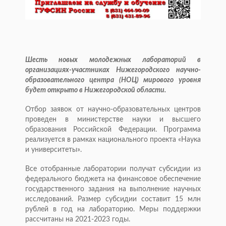
Шесть новых молодежных лабораторий в
организациях-участниках Нижегородского научно-
образовательного центра (НОЦ) мирового уровня
будет открыто в Нижегородской области.
Отбор заявок от научно-образовательных центров
проведен в министерстве науки и высшего
образования Российской Федерации. Программа
реализуется в рамках национального проекта «Наука
и университеты».
Все отобранные лаборатории получат субсидии из
федерального бюджета на финансовое обеспечение
государственного задания на выполнение научных
исследований. Размер субсидии составит 15 млн
рублей в год на лабораторию. Меры поддержки
рассчитаны на 2021-2023 годы.