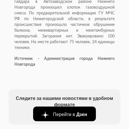
Гайдара в Автозаводском районе Нижнего
Новгорода произошел хлопок газовоздушной
смеси. По предварительной информации ГУ МЧС
РФ по Нижегородской области, в результате
происшествия произошло частичное обрушение
балкона, межквартирных и межтамбурных
перекрытий. Загорания нет. Эвакуировано 100
человек. На месте работают 75 человек, 24 единицы
техники.
Источник - Администрация города Нижнего
Новгорода
Следите за нашими новостями в удобном
формате
Перейти в
Дзен