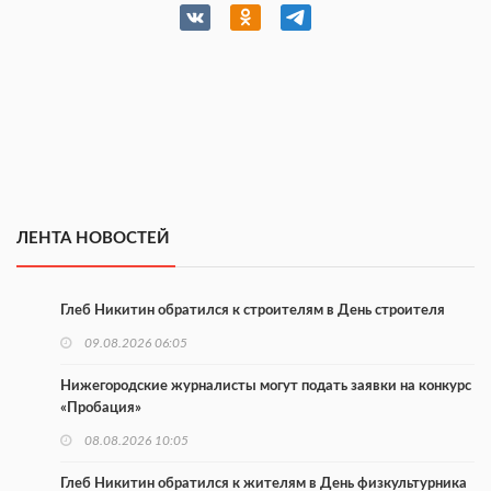
ЛЕНТА НОВОСТЕЙ
Глеб Никитин обратился к строителям в День строителя
09.08.2026 06:05
Нижегородские журналисты могут подать заявки на конкурс
«Пробация»
08.08.2026 10:05
Глеб Никитин обратился к жителям в День физкультурника