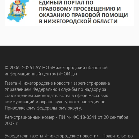
© 2006–2026 ГАУ НО «Нижегородский областной
информационный центр» («НОИЦ»)
Газета «Нижегородские новости» зарегистрирована
Управлением Федеральной службы по надзору за
соблюдением законодательства в сфере массовых
коммуникаций и охране культурного наследия по
Приволжскому федеральному округу.
Регистрационный номер - ПИ № ФС 18-3541 от 20 сентября
2007 г.
Учредители газеты «Нижегородские новости» - Правительство