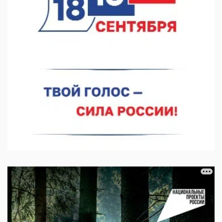
07.08.2026 12:04