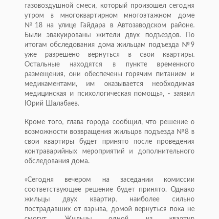
газовоздушной смеси, который произошел сегодня
утром в многоквартирном многоэтажном доме
№18 на улице Гайдара в Автозаводском районе.
Были эвакуированы жители двух подъездов. По
итогам обследования дома жильцам подъезда №9
уже разрешено вернуться в свои квартиры.
Остальные находятся в пункте временного
размещения, они обеспечены горячим питанием и
медикаментами, им оказывается необходимая
медицинская и психологическая помощь», - заявил
Юрий Шалабаев.
Кроме того, глава города сообщил, что решение о
возможности возвращения жильцов подъезда №8 в
свои квартиры будет принято после проведения
контраварийных мероприятий и дополнительного
обследования дома.
«Сегодня вечером на заседании комиссии
соответствующее решение будет принято. Однако
жильцы двух квартир, наиболее сильно
пострадавших от взрыва, домой вернуться пока не