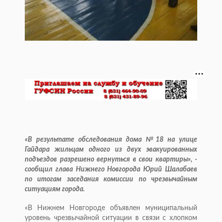
«В результате обследования дома №18 на улице
Гайдара жильцам одного из двух эвакуированных
подъездов разрешено вернуться в свои квартиры», -
сообщил глава Нижнего Новгорода Юрий Шалабаев
по итогам заседания комиссии по чрезвычайным
ситуациям города.
«В Нижнем Новгороде объявлен муниципальный
уровень чрезвычайной ситуации в связи с хлопком