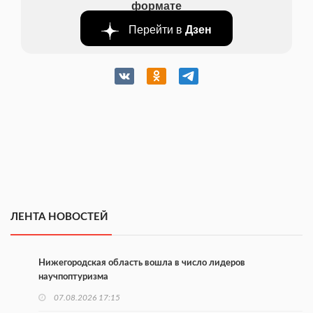
формате
Перейти в
Дзен
ЛЕНТА НОВОСТЕЙ
Нижегородская область вошла в число лидеров
научпоптуризма
07.08.2026 17:15