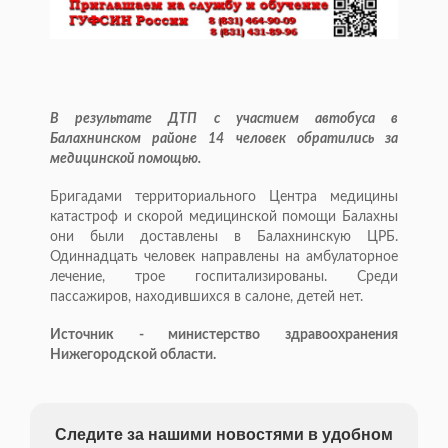
В результате ДТП с участием автобуса в
Балахнинском районе 14 человек обратились за
медицинской помощью.
Бригадами территориального Центра медицины
катастроф и скорой медицинской помощи Балахны
они были доставлены в Балахнинскую ЦРБ.
Одиннадцать человек направлены на амбулаторное
лечение, трое госпитализированы. Среди
пассажиров, находившихся в салоне, детей нет.
Источник - министерство здравоохранения
Нижегородской области.
Следите за нашими новостями в удобном