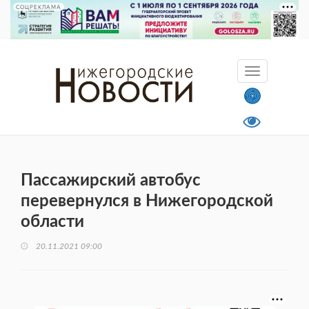
СОЦРЕКЛАМА
Пассажирский автобус
перевернулся в Нижегородской
области
20.11.2021 09:00