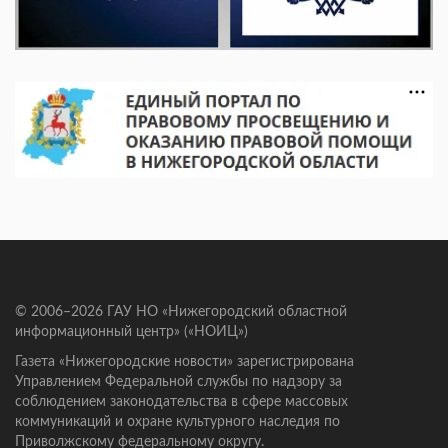
© 2006–2026 ГАУ НО «Нижегородский областной
информационный центр» («НОИЦ»)
Газета «Нижегородские новости» зарегистрирована
Управлением Федеральной службы по надзору за
соблюдением законодательства в сфере массовых
коммуникаций и охране культурного наследия по
Приволжскому федеральному округу.