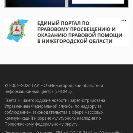
© 2006–2026 ГАУ НО «Нижегородский областной
информационный центр» («НОИЦ»)
Газета «Нижегородские новости» зарегистрирована
Управлением Федеральной службы по надзору за
соблюдением законодательства в сфере массовых
коммуникаций и охране культурного наследия по
Приволжскому федеральному округу.