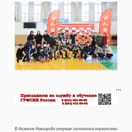
В Нижнем Новгороде впервые состоялось первенство