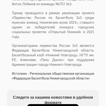
Антон Лобанов из команды NGTU 3х3.
Турнир проводился в рамках реализации проекта
«Первенство России по баскетболу 3х3 среди
мужских команд технических вузов 2021», ставшего
одним из победителей конкурса городских
социальных проектов «Открытый Нижний» в 2021
году.
Организаторами первенства России 3х3 являются
Федерация баскетбола Нижегородской области,
Баскетбольный клуб «Нижний Новгород», НГТУ им.
Р.Е. Алексеева, «Папа Джонс» при поддержке
Администрации города Нижнего Новгорода.
Источник - Региональная общественная организация
«Федерация баскетбола Нижегородской области»
Следите за нашими новостями в удобном
формате