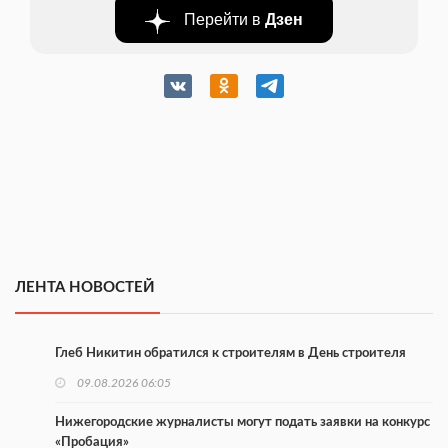
Перейти в
Дзен
ЛЕНТА НОВОСТЕЙ
Глеб Никитин обратился к строителям в День строителя
09.08.2026 06:05
Нижегородские журналисты могут подать заявки на конкурс
«Пробация»