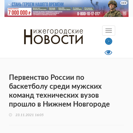
Первенство России по
баскетболу среди мужских
команд технических вузов
прошло в Нижнем Новгороде
23.11.2021 16:05