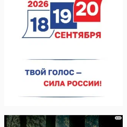
07.08.2026 12:15
В Нижнем Новгороде прошло совещание Росгвардии
07.08.2026 12:04