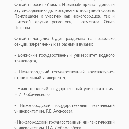
Онлайн-проект «Учись в Нижнем!» призван донести
эту информацию до молодежи в доступной форме.
Приглашаем к участию как нижегородцев, так и
жителей других регионов», - отметила Ольга
Петрова.
Онлайн-площадка будет разделена на несколько
секций, закрепленных за разными вузами:
- Волжский государственный университет водного
транспорта,
- Нижегородский государственный архитектурно-
строительный университет,
- Нижегородский государственный университет им.
Н.И. Лобачевского,
- Нижегородский государственный технический
университет им. Р.Е. Алексеева,
- Нижегородский государственный лингвистический
университет им. Н.А. Добролюбова,