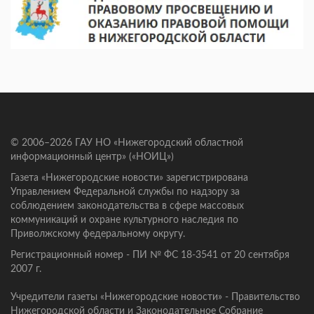
© 2006–2026 ГАУ НО «Нижегородский областной
информационный центр» («НОИЦ»)
Газета «Нижегородские новости» зарегистрирована
Управлением Федеральной службы по надзору за
соблюдением законодательства в сфере массовых
коммуникаций и охране культурного наследия по
Приволжскому федеральному округу.
Регистрационный номер - ПИ № ФС 18-3541 от 20 сентября
2007 г.
Учредители газеты «Нижегородские новости» - Правительство
Нижегородской области и Законодательное Собрание