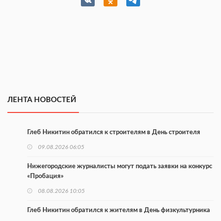
ЛЕНТА НОВОСТЕЙ
Глеб Никитин обратился к строителям в День строителя
09.08.2026 06:05
Нижегородские журналисты могут подать заявки на конкурс
«Пробация»
08.08.2026 10:05
Глеб Никитин обратился к жителям в День физкультурника