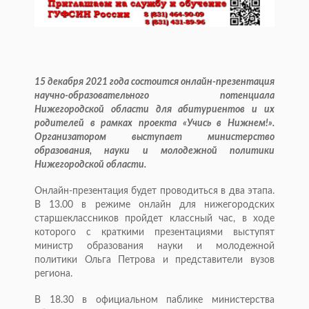
15 декабря 2021 года состоится онлайн-презентация
научно-образовательного потенциала
Нижегородской области для абитуриентов и их
родителей в рамках проекта «Учись в Нижнем!».
Организатором выступает министерство
образования, науки и молодежной политики
Нижегородской области.
Онлайн-презентация будет проводиться в два этапа.
В 13.00 в режиме онлайн для нижегородских
старшеклассников пройдет классный час, в ходе
которого с краткими презентациями выступят
министр образования науки и молодежной
политики Ольга Петрова и представители вузов
региона.
В 18.30 в официальном паблике министерства