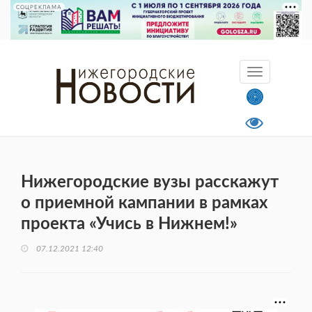
СОЦРЕКЛАМА
Нижегородские вузы расскажут
о приемной кампании в рамках
проекта «Учись в Нижнем!»
07.12.2021 12:40