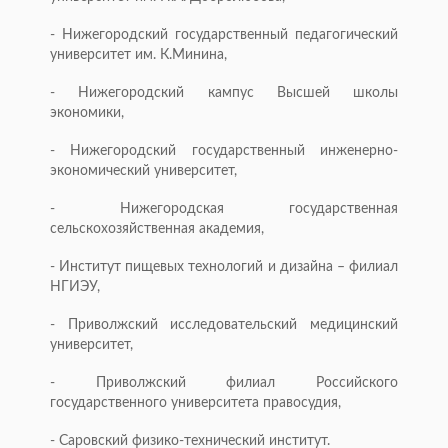
- Нижегородский государственный педагогический
университет им. К.Минина,
- Нижегородский кампус Высшей школы
экономики,
- Нижегородский государственный инженерно-
экономический университет,
- Нижегородская государственная
сельскохозяйственная академия,
- Институт пищевых технологий и дизайна – филиал
НГИЭУ,
- Приволжский исследовательский медицинский
университет,
- Приволжский филиал Российского
государственного университета правосудия,
- Саровский физико-технический институт.