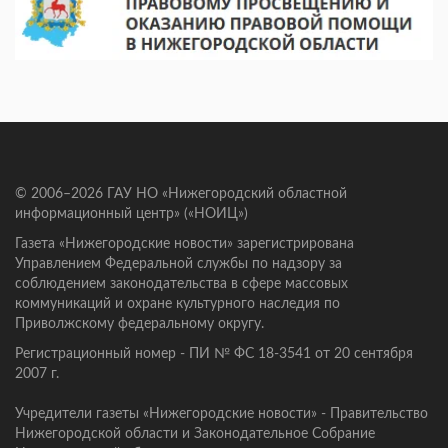
© 2006–2026 ГАУ НО «Нижегородский областной
информационный центр» («НОИЦ»)
Газета «Нижегородские новости» зарегистрирована
Управлением Федеральной службы по надзору за
соблюдением законодательства в сфере массовых
коммуникаций и охране культурного наследия по
Приволжскому федеральному округу.
Регистрационный номер - ПИ № ФС 18-3541 от 20 сентября
2007 г.
Учредители газеты «Нижегородские новости» - Правительство
Нижегородской области и Законодательное Собрание