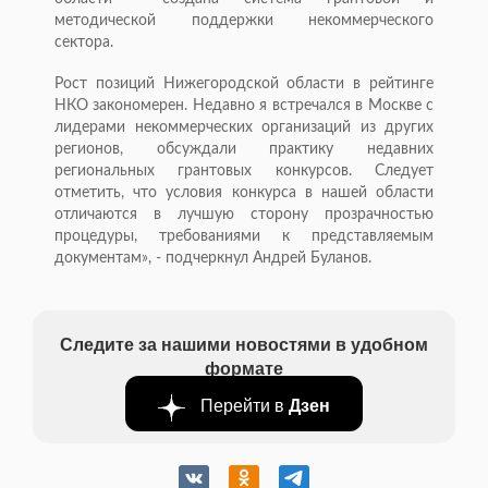
методической поддержки некоммерческого
сектора.
Рост позиций Нижегородской области в рейтинге
НКО закономерен. Недавно я встречался в Москве с
лидерами некоммерческих организаций из других
регионов, обсуждали практику недавних
региональных грантовых конкурсов. Следует
отметить, что условия конкурса в нашей области
отличаются в лучшую сторону прозрачностью
процедуры, требованиями к представляемым
документам», - подчеркнул Андрей Буланов.
Следите за нашими новостями в удобном
формате
Перейти в
Дзен