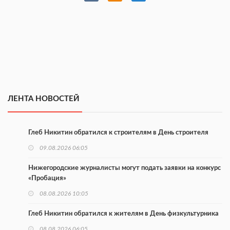
ЛЕНТА НОВОСТЕЙ
Глеб Никитин обратился к строителям в День строителя
09.08.2026 06:05
Нижегородские журналисты могут подать заявки на конкурс
«Пробация»
08.08.2026 10:05
Глеб Никитин обратился к жителям в День физкультурника
08.08.2026 06:05