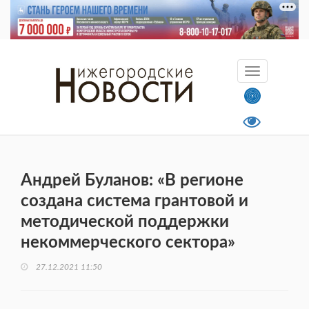
Андрей Буланов: «В регионе
создана система грантовой и
методической поддержки
некоммерческого сектора»
27.12.2021 11:50