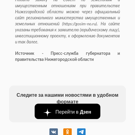
Подать заявку на Совет по земельным и
имущественным отношениям при правительстве
Нижегородской области можно через официальный
сайт регионального министерства имущественных и
земельных отношений (https://gosim-no.ru). На сайте
указаны требования к заявителю (юридическому лицу),
инвестиционному проекту, к оформлению документов
и так далее.
Источник - Пресс-служба губернатора и
правительства Нижегородской области
Следите за нашими новостями в удобном
формате
Перейти в
Дзен