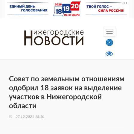
Совет по земельным отношениям
одобрил 18 заявок на выделение
участков в Нижегородской
области
27.12.2021 18:10