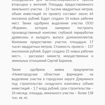
оборудования для автоматизированного приема
вторсырья у жителей. Площадь предоставленного
земельного участка - 23 тысячи квадратных метров,
объем инвестиций по проекту составит около 64
миллиона рублей. Будет создано 16 новых рабочих
мест. Также одобрено выделение участка ООО
«Форами», которое намерено построить
производственный комплекс глубокой переработки
древесины и наладить выпуск домокомплектов.
Компании предоставлен участок площадью 17
тысяч квадратных метров. Стоимость проекта – 137
миллионов рублей. Будет создано 25 новых рабочих
мест», - рассказал министр имущественных и
земельных отношений Сергей Баринов.
Также одобрена заявка предприятия
«Нижегородская областная фармация» на
выделение участка в городском округе Дзержинск
под строительство складского комплекса (объем
инвестиций – 1,7 млрд рублей, срок строительства –
24 месяца, площадь земельного участка – более 138
тыс. кв. м).