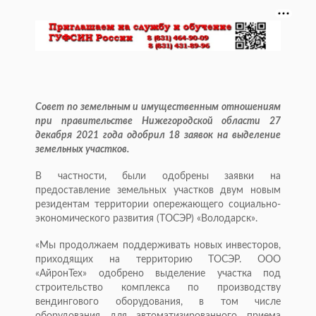
Совет по земельным и имущественным отношениям
при правительстве Нижегородской области 27
декабря 2021 года одобрил 18 заявок на выделение
земельных участков.
В частности, были одобрены заявки на
предоставление земельных участков двум новым
резидентам территории опережающего социально-
экономического развития (ТОСЭР) «Володарск».
«Мы продолжаем поддерживать новых инвесторов,
приходящих на территорию ТОСЭР. ООО
«АйронТех» одобрено выделение участка под
строительство комплекса по производству
вендингового оборудования, в том числе