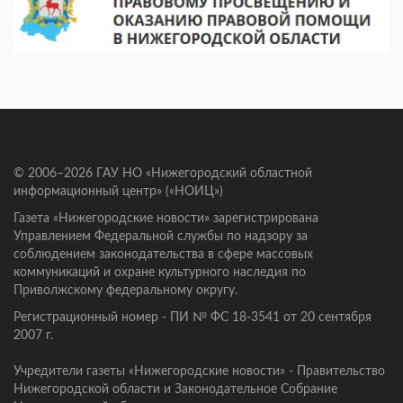
© 2006–2026 ГАУ НО «Нижегородский областной
информационный центр» («НОИЦ»)
Газета «Нижегородские новости» зарегистрирована
Управлением Федеральной службы по надзору за
соблюдением законодательства в сфере массовых
коммуникаций и охране культурного наследия по
Приволжскому федеральному округу.
Регистрационный номер - ПИ № ФС 18-3541 от 20 сентября
2007 г.
Учредители газеты «Нижегородские новости» - Правительство
Нижегородской области и Законодательное Собрание